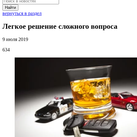
Найти
вернуться в раздел
Легкое решение сложного вопроса
9 июля 2019
634