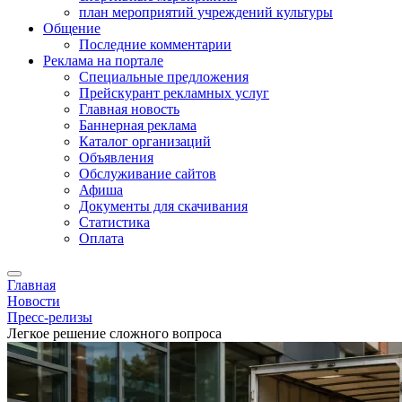
план мероприятий учреждений культуры
Общение
Последние комментарии
Реклама на портале
Специальные предложения
Прейскурант рекламных услуг
Главная новость
Баннерная реклама
Каталог организаций
Объявления
Обслуживание сайтов
Афиша
Документы для скачивания
Статистика
Оплата
Главная
Новости
Пресс-релизы
Легкое решение сложного вопроса