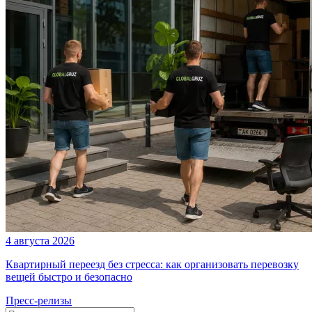
4 августа 2026
Квартирный переезд без стресса: как организовать перевозку
вещей быстро и безопасно
Пресс-релизы