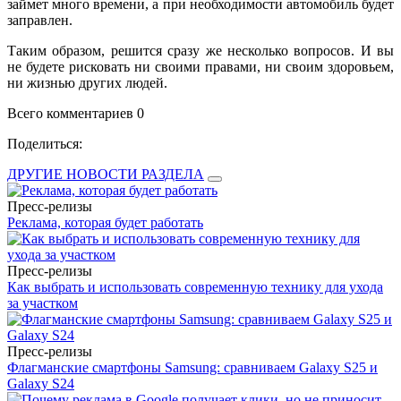
займет много времени, а при необходимости автомобиль будет
заправлен.
Таким образом, решится сразу же несколько вопросов. И вы
не будете рисковать ни своими правами, ни своим здоровьем,
ни жизнью других людей.
Всего комментариев 0
Поделиться:
ДРУГИЕ НОВОСТИ РАЗДЕЛА
Пресс-релизы
Реклама, которая будет работать
Пресс-релизы
Как выбрать и использовать современную технику для ухода
за участком
Пресс-релизы
Флагманские смартфоны Samsung: сравниваем Galaxy S25 и
Galaxy S24