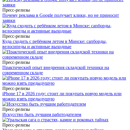
Пресс-релизы
Почему реклама в Google получает клики, но не приносит
заявки
Пресс-релизы
Куда сходить с ребёнком летом в Минске: сапборды,
велосипеды и активные выходные
Пресс-релизы
Практический опыт внедрения складской техники на
современном складе
Пресс-релизы
iPhone 17 в 2026 году: стоит ли покупать новую модель или
можно взять предыдущую
Пресс-релизы
Искусство быть лучшим работодателем
Пресс-релизы