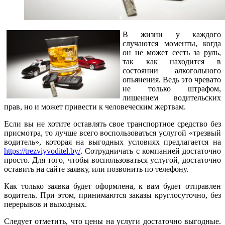
В жизни у каждого
случаются моменты, когда
он не может сесть за руль,
так как находится в
состоянии алкогольного
опьянения. Ведь это чревато
не только штрафом,
лишением водительских
прав, но и может привести к человеческим жертвам.
Если вы не хотите оставлять свое транспортное средство без
присмотра, то лучше всего воспользоваться услугой «трезвый
водитель», которая на выгодных условиях предлагается на
https://trezviyvoditel.by/
. Сотрудничать с компанией достаточно
просто. Для того, чтобы воспользоваться услугой, достаточно
оставить на сайте заявку, или позвонить по телефону.
Как только заявка будет оформлена, к вам будет отправлен
водитель. При этом, принимаются заказы круглосуточно, без
перерывов и выходных.
Следует отметить, что цены на услуги достаточно выгодные.