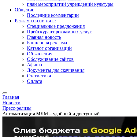
план мероприятий учреждений культуры
Общение
Последние комментарии
Реклама на портале
Специальные предложения
Прейскурант рекламных услуг
Главная новость
Баннерная реклама
Каталог организаций
Объявления
Обслуживание сайтов
Афиша
Документы для скачивания
Статистика
Оплата
Главная
Новости
Пресс-релизы
Автоматизация МЛМ – удобный и доступный