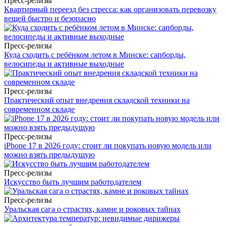
Пресс-релизы
Квартирный переезд без стресса: как организовать перевозку
вещей быстро и безопасно
Пресс-релизы
Куда сходить с ребёнком летом в Минске: сапборды,
велосипеды и активные выходные
Пресс-релизы
Практический опыт внедрения складской техники на
современном складе
Пресс-релизы
iPhone 17 в 2026 году: стоит ли покупать новую модель или
можно взять предыдущую
Пресс-релизы
Искусство быть лучшим работодателем
Пресс-релизы
Уральская сага о страстях, камне и роковых тайнах