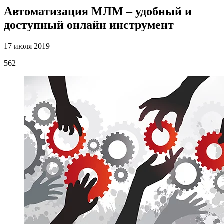
Автоматизация МЛМ – удобный и
доступный онлайн инструмент
17 июля 2019
562