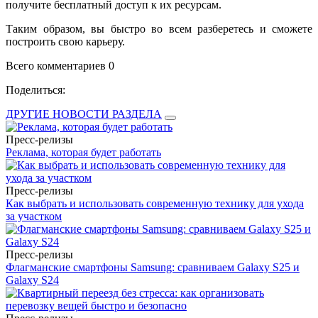
получите бесплатный доступ к их ресурсам.
Таким образом, вы быстро во всем разберетесь и сможете
построить свою карьеру.
Всего комментариев 0
Поделиться:
ДРУГИЕ НОВОСТИ РАЗДЕЛА
Пресс-релизы
Реклама, которая будет работать
Пресс-релизы
Как выбрать и использовать современную технику для ухода
за участком
Пресс-релизы
Флагманские смартфоны Samsung: сравниваем Galaxy S25 и
Galaxy S24