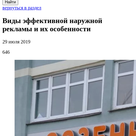
Найти
вернуться в раздел
Виды эффективной наружной
рекламы и их особенности
29 июля 2019
646