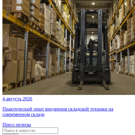
4 августа 2026
Практический опыт внедрения складской техники на
современном складе
Пресс-релизы