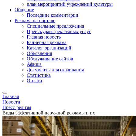
план мероприятий учреждений культуры
Общение
Последние комментарии
Реклама на портале
Специальные предложения
Прейскурант рекламных услуг
Главная новость
Баннерная реклама
Каталог организаций
Объявления
Обслуживание сайтов
Афиша
Документы для скачивания
Статистика
Оплата
Главная
Новости
Пресс-релизы
Виды эффективной наружной рекламы и их