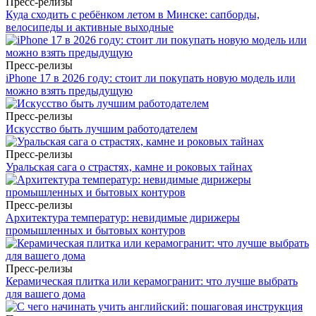
Пресс-релизы
Куда сходить с ребёнком летом в Минске: сапборды,
велосипеды и активные выходные
Пресс-релизы
iPhone 17 в 2026 году: стоит ли покупать новую модель или
можно взять предыдущую
Пресс-релизы
Искусство быть лучшим работодателем
Пресс-релизы
Уральская сага о страстях, камне и роковых тайнах
Пресс-релизы
Архитектура температур: невидимые дирижеры
промышленных и бытовых контуров
Пресс-релизы
Керамическая плитка или керамогранит: что лучше выбрать
для вашего дома