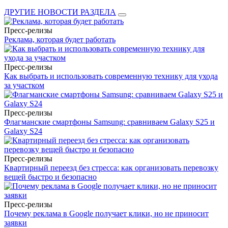
ДРУГИЕ НОВОСТИ РАЗДЕЛА
Пресс-релизы
Реклама, которая будет работать
Пресс-релизы
Как выбрать и использовать современную технику для ухода
за участком
Пресс-релизы
Флагманские смартфоны Samsung: сравниваем Galaxy S25 и
Galaxy S24
Пресс-релизы
Квартирный переезд без стресса: как организовать перевозку
вещей быстро и безопасно
Пресс-релизы
Почему реклама в Google получает клики, но не приносит
заявки