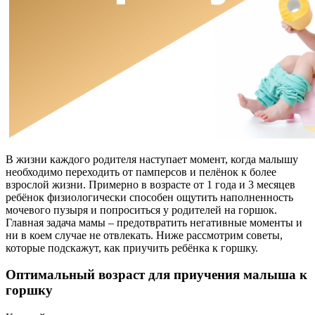
В жизни каждого родителя наступает момент, когда малышу
необходимо переходить от памперсов и пелёнок к более
взрослой жизни. Примерно в возрасте от 1 года и 3 месяцев
ребёнок физиологически способен ощутить наполненность
мочевого пузыря и попроситься у родителей на горшок.
Главная задача мамы – предотвратить негативные моменты и
ни в коем случае не отвлекать. Ниже рассмотрим советы,
которые подскажут, как приучить ребёнка к горшку.
Оптимальный возраст для приучения малыша к
горшку