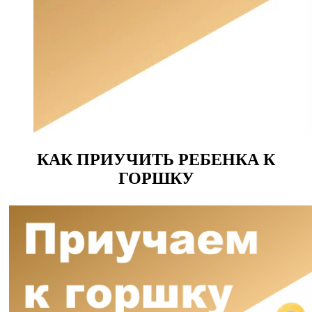
КАК ПРИУЧИТЬ РЕБЕНКА К
ГОРШКУ