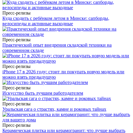
Пресс-релизы
Куда сходить с ребёнком летом в Минске: сапборды,
велосипеды и активные выходные
Пресс-релизы
Практический опыт внедрения складской техники на
современном складе
Пресс-релизы
iPhone 17 в 2026 году: стоит ли покупать новую модель или
можно взять предыдущую
Пресс-релизы
Искусство быть лучшим работодателем
Пресс-релизы
Уральская сага о страстях, камне и роковых тайнах
Пресс-релизы
Керамическая плитка или керамогранит: что лучше выбрать