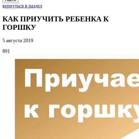
вернуться в раздел
КАК ПРИУЧИТЬ РЕБЕНКА К
ГОРШКУ
5 августа 2019
891