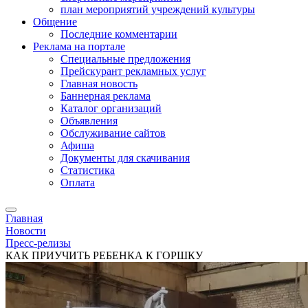
план мероприятий учреждений культуры
Общение
Последние комментарии
Реклама на портале
Специальные предложения
Прейскурант рекламных услуг
Главная новость
Баннерная реклама
Каталог организаций
Объявления
Обслуживание сайтов
Афиша
Документы для скачивания
Статистика
Оплата
Главная
Новости
Пресс-релизы
КАК ПРИУЧИТЬ РЕБЕНКА К ГОРШКУ