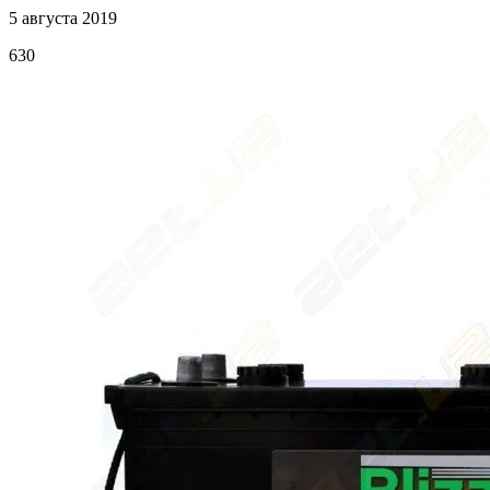
5 августа 2019
630