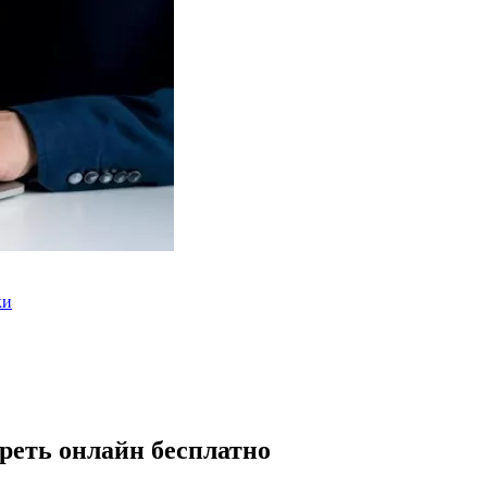
ки
реть онлайн бесплатно