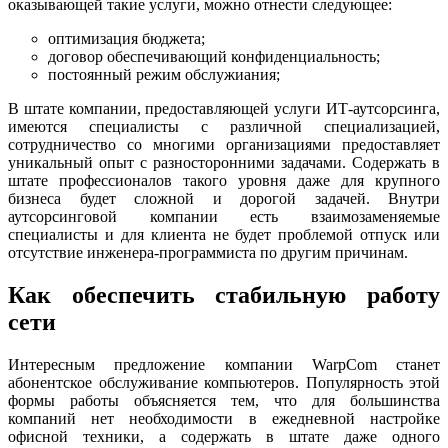
оказывающей такие услуги, можно отнести следующее:
оптимизация бюджета;
договор обеспечивающий конфиденциальность;
постоянный режим обслужиания;
В штате компании, предоставляющей услуги ИТ-аутсорсинга,
имеются специалисты с различной специализацией,
сотрудничество со многими организациями предоставляет
уникальный опыт с разносторонними задачами. Содержать в
штате профессионалов такого уровня даже для крупного
бизнеса будет сложной и дорогой задачей. Внутри
аутсорсинговой компании есть взаимозаменяемые
специалисты и для клиента не будет проблемой отпуск или
отсутствие инженера-программиста по другим причинам.
Как обеспечить стабильную работу
сети
Интересным предложение компании WarpCom станет
абонентское обслуживание компьютеров. Популярность этой
формы работы объясняется тем, что для большинства
компаний нет необходимости в ежедневной настройке
офисной техники, а содержать в штате даже одного