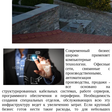
Современный бизнес
широко применяет
компьютерные
технологии. Офисные
сети, связанные с
производственными,
автоматизация
производства, продажи -
все основано на
структурированных кабельных системах, работе серверов,
программного обеспечения и периферии. Необходимость
создания специальных отделов, обслуживающих всю эту
инфраструктуру ведет к увеличению затрат. Если крупный
бизнес готов нести такие расходы, то для небольших