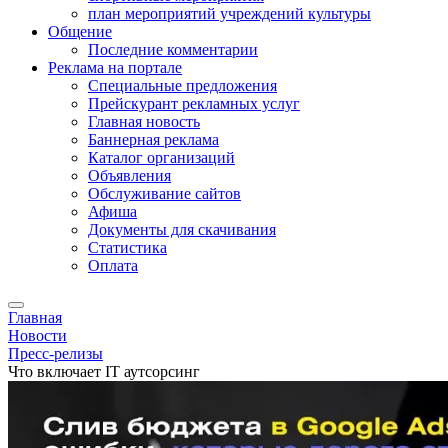
план мероприятий учреждений культуры
Общение
Последние комментарии
Реклама на портале
Специальные предложения
Прейскурант рекламных услуг
Главная новость
Баннерная реклама
Каталог организаций
Объявления
Обслуживание сайтов
Афиша
Документы для скачивания
Статистика
Оплата
Главная
Новости
Пресс-релизы
Что включает IT аутсорсинг