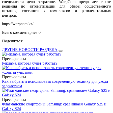
специалиста дело затратное. WarpCom предлагает также
решения по автоматизации для сферы общественного
питания, гостиничных комплексов и развлекательных
центров.
https://warpcom.kz/
Всего комментариев 0
Поделиться:
ДРУГИЕ НОВОСТИ РАЗДЕЛА
Пресс-релизы
Реклама, которая будет работать
Пресс-релизы
Как выбрать и использовать современную технику для ухода
за участком
Пресс-релизы
Флагманские смартфоны Samsung: сравниваем Galaxy S25 и
Galaxy S24