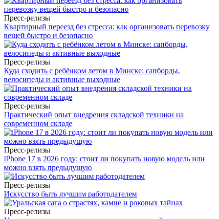
Пресс-релизы
Квартирный переезд без стресса: как организовать перевозку
вещей быстро и безопасно
Пресс-релизы
Куда сходить с ребёнком летом в Минске: сапборды,
велосипеды и активные выходные
Пресс-релизы
Практический опыт внедрения складской техники на
современном складе
Пресс-релизы
iPhone 17 в 2026 году: стоит ли покупать новую модель или
можно взять предыдущую
Пресс-релизы
Искусство быть лучшим работодателем
Пресс-релизы