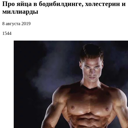
Про яйца в бодибилдинге, холестерин и
миллиарды
8 августа 2019
1544