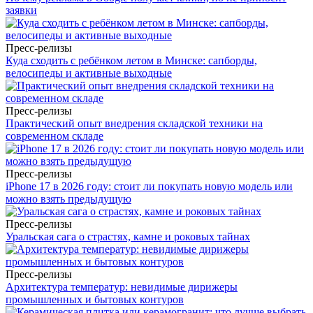
заявки
Пресс-релизы
Куда сходить с ребёнком летом в Минске: сапборды,
велосипеды и активные выходные
Пресс-релизы
Практический опыт внедрения складской техники на
современном складе
Пресс-релизы
iPhone 17 в 2026 году: стоит ли покупать новую модель или
можно взять предыдущую
Пресс-релизы
Уральская сага о страстях, камне и роковых тайнах
Пресс-релизы
Архитектура температур: невидимые дирижеры
промышленных и бытовых контуров