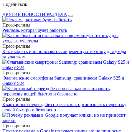
Поделиться:
ДРУГИЕ НОВОСТИ РАЗДЕЛА
Пресс-релизы
Реклама, которая будет работать
Пресс-релизы
Как выбрать и использовать современную технику для ухода
за участком
Пресс-релизы
Флагманские смартфоны Samsung: сравниваем Galaxy S25 и
Galaxy S24
Пресс-релизы
Квартирный переезд без стресса: как организовать перевозку
вещей быстро и безопасно
Пресс-релизы
Почему реклама в Google получает клики, но не приносит