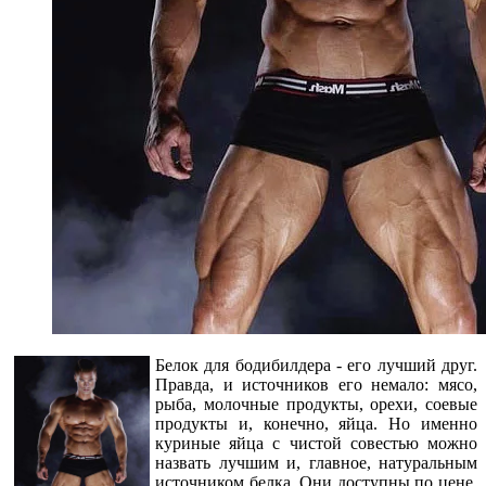
Белок для бодибилдера - его лучший друг.
Правда, и источников его немало: мясо,
рыба, молочные продукты, орехи, соевые
продукты и, конечно, яйца. Но именно
куриные яйца с чистой совестью можно
назвать лучшим и, главное, натуральным
источником белка. Они доступны по цене,