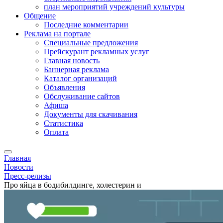
план мероприятий учреждений культуры
Общение
Последние комментарии
Реклама на портале
Специальные предложения
Прейскурант рекламных услуг
Главная новость
Баннерная реклама
Каталог организаций
Объявления
Обслуживание сайтов
Афиша
Документы для скачивания
Статистика
Оплата
Главная
Новости
Пресс-релизы
Про яйца в бодибилдинге, холестерин и