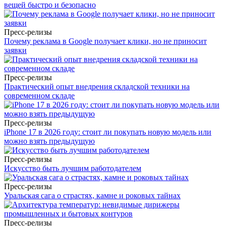
вещей быстро и безопасно
Пресс-релизы
Почему реклама в Google получает клики, но не приносит
заявки
Пресс-релизы
Практический опыт внедрения складской техники на
современном складе
Пресс-релизы
iPhone 17 в 2026 году: стоит ли покупать новую модель или
можно взять предыдущую
Пресс-релизы
Искусство быть лучшим работодателем
Пресс-релизы
Уральская сага о страстях, камне и роковых тайнах
Пресс-релизы