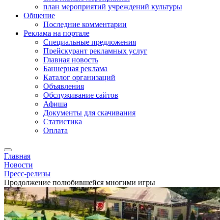
план мероприятий учреждений культуры
Общение
Последние комментарии
Реклама на портале
Специальные предложения
Прейскурант рекламных услуг
Главная новость
Баннерная реклама
Каталог организаций
Объявления
Обслуживание сайтов
Афиша
Документы для скачивания
Статистика
Оплата
Главная
Новости
Пресс-релизы
Продолжение полюбившейся многими игры