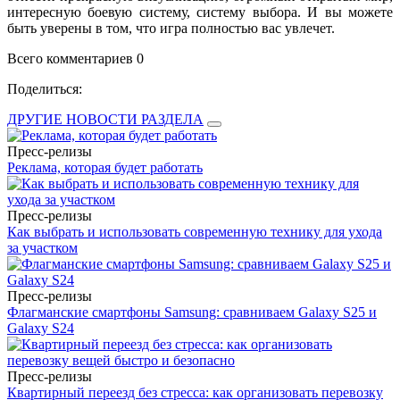
интересную боевую систему, систему выбора. И вы можете
быть уверены в том, что игра полностью вас увлечет.
Всего комментариев 0
Поделиться:
ДРУГИЕ НОВОСТИ РАЗДЕЛА
Пресс-релизы
Реклама, которая будет работать
Пресс-релизы
Как выбрать и использовать современную технику для ухода
за участком
Пресс-релизы
Флагманские смартфоны Samsung: сравниваем Galaxy S25 и
Galaxy S24
Пресс-релизы
Квартирный переезд без стресса: как организовать перевозку