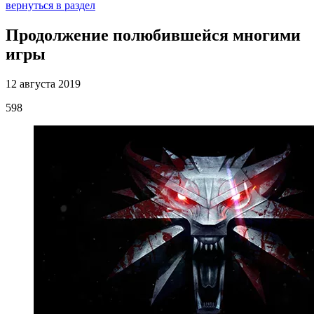
вернуться в раздел
Продолжение полюбившейся многими
игры
12 августа 2019
598