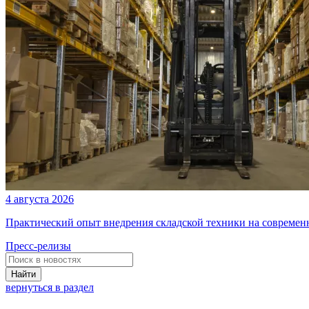
4 августа 2026
Практический опыт внедрения складской техники на современ
Пресс-релизы
Найти
вернуться в раздел