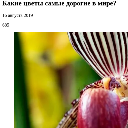
Какие цветы самые дорогие в мире?
16 августа 2019
685