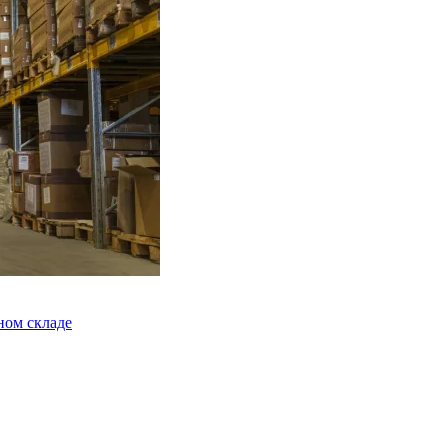
ном складе