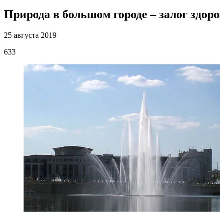
Природа в большом городе – залог здор
25 августа 2019
633