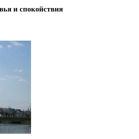
овья и спокойствия