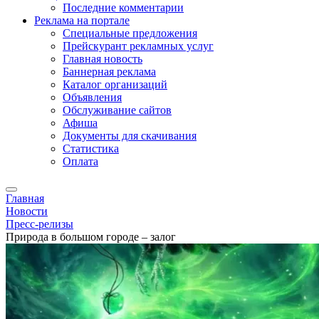
Последние комментарии
Реклама на портале
Специальные предложения
Прейскурант рекламных услуг
Главная новость
Баннерная реклама
Каталог организаций
Объявления
Обслуживание сайтов
Афиша
Документы для скачивания
Статистика
Оплата
Главная
Новости
Пресс-релизы
Природа в большом городе – залог