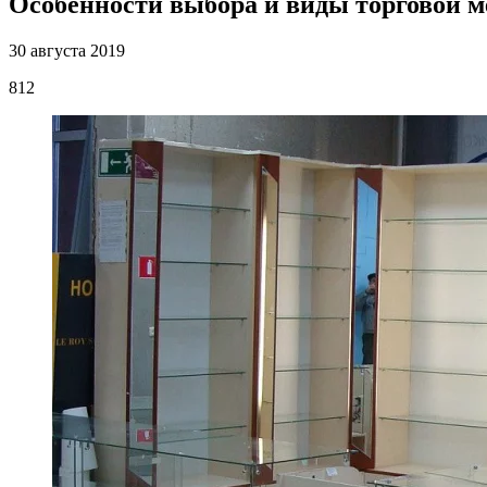
Особенности выбора и виды торговой м
30 августа 2019
812