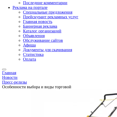
Последние комментарии
Реклама на портале
Специальные предложения
Прейскурант рекламных услуг
Главная новость
Баннерная реклама
Каталог организаций
Объявления
Обслуживание сайтов
Афиша
Документы для скачивания
Статистика
Оплата
Главная
Новости
Пресс-релизы
Особенности выбора и виды торговой