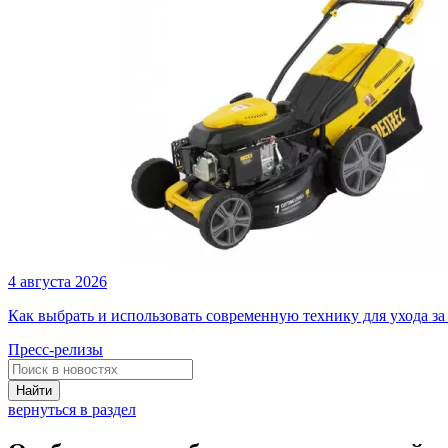
4 августа 2026
Как выбрать и использовать современную технику для ухода за
Пресс-релизы
Найти
вернуться в раздел