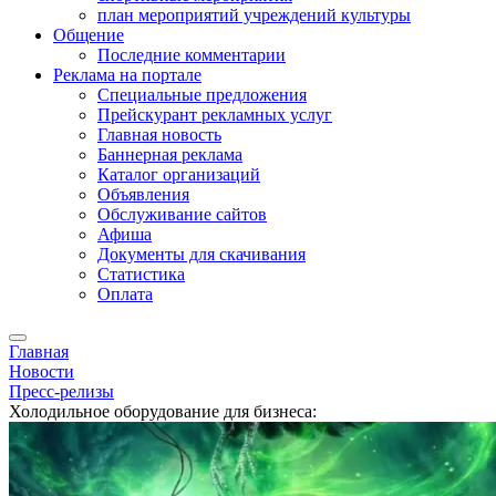
план мероприятий учреждений культуры
Общение
Последние комментарии
Реклама на портале
Специальные предложения
Прейскурант рекламных услуг
Главная новость
Баннерная реклама
Каталог организаций
Объявления
Обслуживание сайтов
Афиша
Документы для скачивания
Статистика
Оплата
Главная
Новости
Пресс-релизы
Холодильное оборудование для бизнеса: