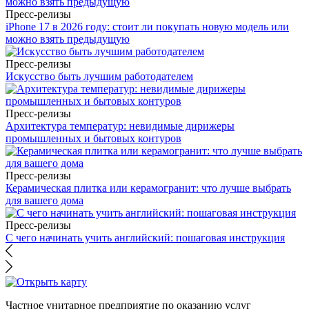
Пресс-релизы
iPhone 17 в 2026 году: стоит ли покупать новую модель или
можно взять предыдущую
Пресс-релизы
Искусство быть лучшим работодателем
Пресс-релизы
Архитектура температур: невидимые дирижеры
промышленных и бытовых контуров
Пресс-релизы
Керамическая плитка или керамогранит: что лучше выбрать
для вашего дома
Пресс-релизы
С чего начинать учить английский: пошаговая инструкция
Частное унитарное предприятие по оказанию услуг