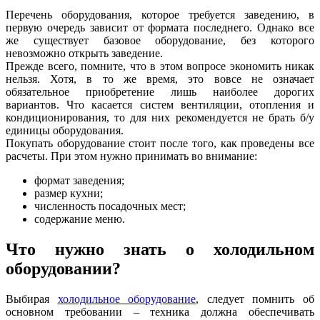
Перечень оборудования, которое требуется заведению, в
первую очередь зависит от формата последнего. Однако все
же существует базовое оборудование, без которого
невозможно открыть заведение.
Прежде всего, помните, что в этом вопросе экономить никак
нельзя. Хотя, в то же время, это вовсе не означает
обязательное приобретение лишь наиболее дорогих
вариантов. Что касается систем вентиляции, отопления и
кондиционирования, то для них рекомендуется не брать б/у
единицы оборудования.
Покупать оборудование стоит после того, как проведены все
расчеты. При этом нужно принимать во внимание:
формат заведения;
размер кухни;
численность посадочных мест;
содержание меню.
Что нужно знать о холодильном
оборудовании?
Выбирая
холодильное оборудование
, следует помнить об
основном требовании – техника должна обеспечивать