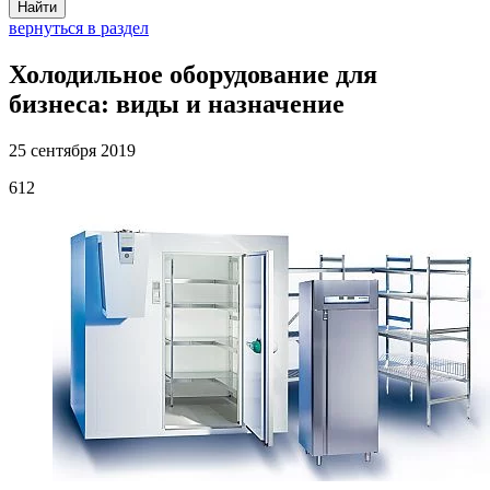
Найти
вернуться в раздел
Холодильное оборудование для
бизнеса: виды и назначение
25 сентября 2019
612