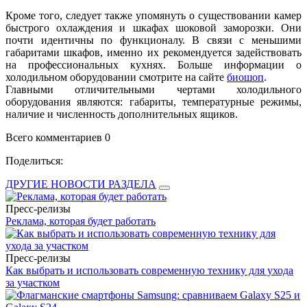
Кроме того, следует также упомянуть о существовании камер
быстрого охлаждения и шкафах шоковой заморозки. Они
почти идентичны по функционалу. В связи с меньшими
габаритами шкафов, именно их рекомендуется задействовать
на профессиональных кухнях. Больше информации о
холодильном оборудовании смотрите на сайте
биошоп
.
Главными отличительными чертами холодильного
оборудования являются: габариты, температурные режимы,
наличие и численность дополнительных ящиков.
Всего комментариев 0
Поделиться:
ДРУГИЕ НОВОСТИ РАЗДЕЛА
Пресс-релизы
Реклама, которая будет работать
Пресс-релизы
Как выбрать и использовать современную технику для ухода
за участком