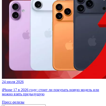
24 июля 2026
iPhone 17 в 2026 году: стоит ли покупать новую модель или
можно взять предыдущую
Пресс-релизы