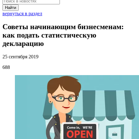
Найти
вернуться в раздел
Советы начинающим бизнесменам:
как подать статистическую
декларацию
25 сентября 2019
688