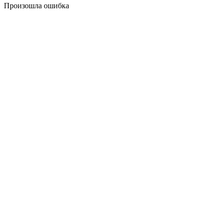
Произошла ошибка