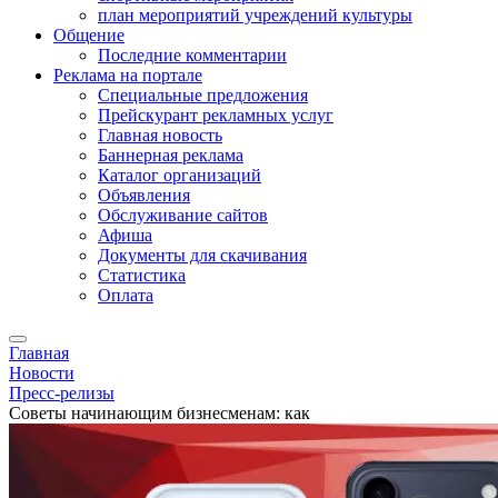
план мероприятий учреждений культуры
Общение
Последние комментарии
Реклама на портале
Специальные предложения
Прейскурант рекламных услуг
Главная новость
Баннерная реклама
Каталог организаций
Объявления
Обслуживание сайтов
Афиша
Документы для скачивания
Статистика
Оплата
Главная
Новости
Пресс-релизы
Советы начинающим бизнесменам: как