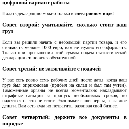
цифровой вариант работы
Подать декларацию можно только в
электронном виде
!
Совет второй: учитывайте, сколько стоит ваш
груз
Если вы решили начать с небольшой партии товара, и его
стоимость меньше 1000 евро, вам не нужно его оформлять.
Только при превышении этой суммы подача статистической
декларации становится обязательной.
Совет третий: не затягивайте с подачей
У вас есть ровно семь рабочих дней после даты, когда ваш
груз был оприходован (прибыл на склад и был там учтен).
Таможенные органы не всегда моментально накладывают
штрафные санкции за пропуск необходимых сроков, но
надеяться на это не стоит. Экономьте ваши нервы, а главное
деньги. Вам есть куда их потратить, развивая свой бизнес.
Совет четвертый: держите все документы в
порядке