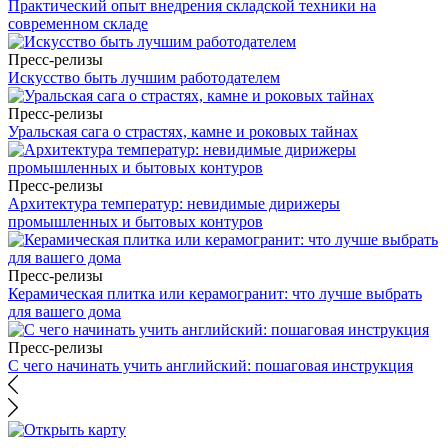
Практический опыт внедрения складской техники на
современном складе
Пресс-релизы
Искусство быть лучшим работодателем
Пресс-релизы
Уральская сага о страстях, камне и роковых тайнах
Пресс-релизы
Архитектура температур: невидимые дирижеры
промышленных и бытовых контуров
Пресс-релизы
Керамическая плитка или керамогранит: что лучше выбрать
для вашего дома
Пресс-релизы
С чего начинать учить английский: пошаговая инструкция