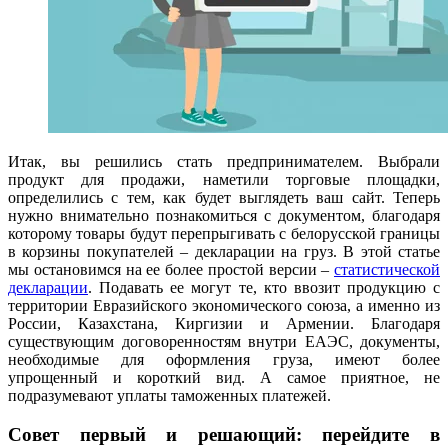
Итак, вы решились стать предпринимателем. Выбрали
продукт для продажи, наметили торговые площадки,
определились с тем, как будет выглядеть ваш сайт. Теперь
нужно внимательно познакомиться с документом, благодаря
которому товары будут перепрыгивать с белорусской границы
в корзины покупателей – декларации на груз. В этой статье
мы остановимся на ее более простой версии –
статистической
декларации
. Подавать ее могут те, кто ввозит продукцию с
территории Евразийского экономического союза, а именно из
России, Казахстана, Киргизии и Армении. Благодаря
существующим договоренностям внутри ЕАЭС, документы,
необходимые для оформления груза, имеют более
упрощенный и короткий вид. А самое приятное, не
подразумевают уплаты таможенных платежей.
Совет первый и решающий: перейдите в