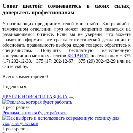
Совет шестой: сомневаетесь в своих силах,
доверьтесь профессионалам
У начинающих предпринимателей много забот. Застрявший в
таможенном отделении груз может неприятно сказаться на
развивающемся бизнесе. Если вы не уверены, что можете
грамотно оформить все графы статистической декларации и
обосновать правильность выбора кодов товаров, обратитесь к
специалистам. Получить бесплатную качественную
консультацию можно у агентов
БЕЛВИАТ
по телефонам + 375
(17) 202-12-38, +375 (17) 202-12-67, +375 (29) 302-42-29 или на
сайте viat.by.
Всего комментариев 0
Поделиться:
ДРУГИЕ НОВОСТИ РАЗДЕЛА
Пресс-релизы
Реклама, которая будет работать
Пресс-релизы