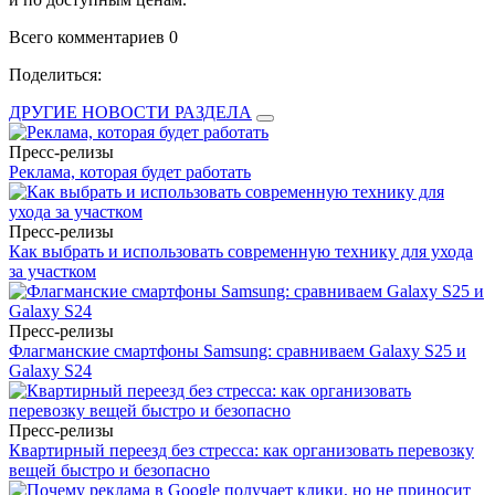
Всего комментариев 0
Поделиться:
ДРУГИЕ НОВОСТИ РАЗДЕЛА
Пресс-релизы
Реклама, которая будет работать
Пресс-релизы
Как выбрать и использовать современную технику для ухода
за участком
Пресс-релизы
Флагманские смартфоны Samsung: сравниваем Galaxy S25 и
Galaxy S24
Пресс-релизы
Квартирный переезд без стресса: как организовать перевозку
вещей быстро и безопасно