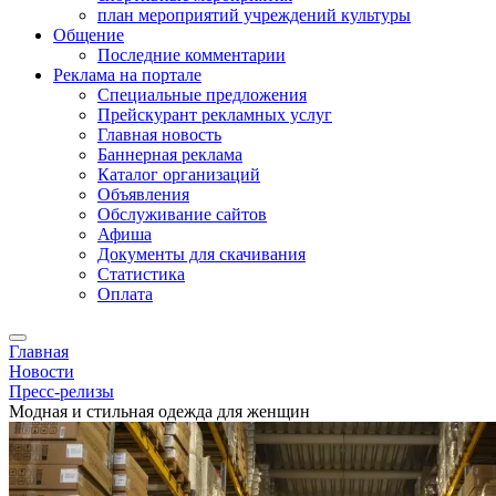
план мероприятий учреждений культуры
Общение
Последние комментарии
Реклама на портале
Специальные предложения
Прейскурант рекламных услуг
Главная новость
Баннерная реклама
Каталог организаций
Объявления
Обслуживание сайтов
Афиша
Документы для скачивания
Статистика
Оплата
Главная
Новости
Пресс-релизы
Модная и стильная одежда для женщин