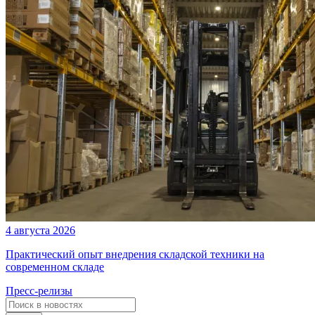
4 августа 2026
Практический опыт внедрения складской техники на
современном складе
Пресс-релизы