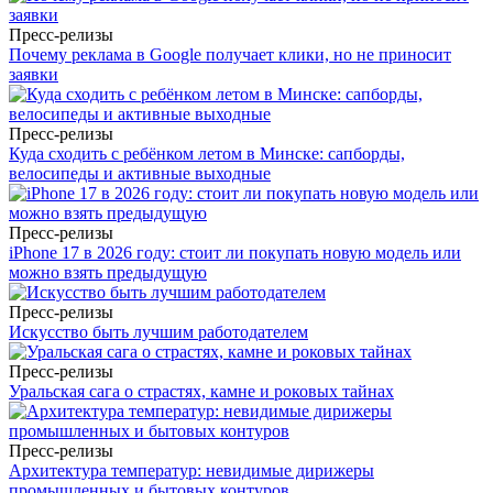
Пресс-релизы
Почему реклама в Google получает клики, но не приносит
заявки
Пресс-релизы
Куда сходить с ребёнком летом в Минске: сапборды,
велосипеды и активные выходные
Пресс-релизы
iPhone 17 в 2026 году: стоит ли покупать новую модель или
можно взять предыдущую
Пресс-релизы
Искусство быть лучшим работодателем
Пресс-релизы
Уральская сага о страстях, камне и роковых тайнах
Пресс-релизы
Архитектура температур: невидимые дирижеры
промышленных и бытовых контуров