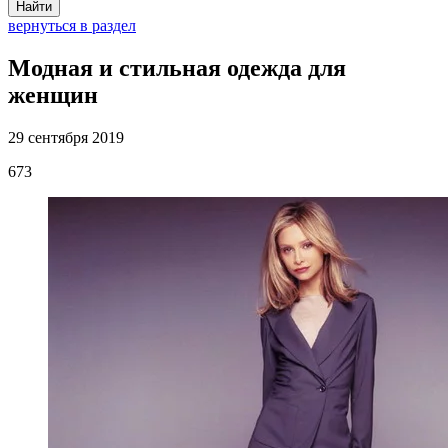
Найти
вернуться в раздел
Модная и стильная одежда для
женщин
29 сентября 2019
673