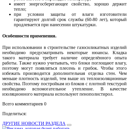
имеет энергосберегающее свойство, хорошо держит
тепло;
при условии защиты от влаги изготовители
гарантируют долгий срок службы (60-80 лет), который
продлевается при нанесении штукатурки.
Особенности применения.
При использовании в строительстве газосиликатных изделий
необходимо предусматривать некоторые нюансы. Кладка
такого материала требует наличие определённого опыта
работы. Также нужно учитывать, что блоки поглощают влагу,
поэтому могут появляться плесень и грибок. Чтобы этого
избежать производится дополнительная отделка стен. Чем
меньше плотность изделий, тем выше их теплоизоляционные
свойства. Поэтому постройкам из блоков с плотной текстурой
необходимо вспомогательное утепление. В качестве
изоляционного материала используют пенополистирол.
Всего комментариев 0
Поделиться:
ДРУГИЕ НОВОСТИ РАЗДЕЛА