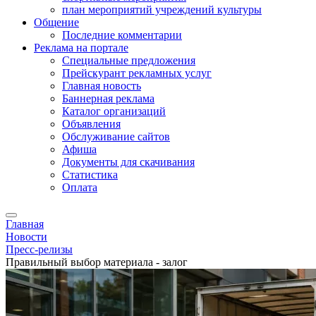
план мероприятий учреждений культуры
Общение
Последние комментарии
Реклама на портале
Специальные предложения
Прейскурант рекламных услуг
Главная новость
Баннерная реклама
Каталог организаций
Объявления
Обслуживание сайтов
Афиша
Документы для скачивания
Статистика
Оплата
Главная
Новости
Пресс-релизы
Правильный выбор материала - залог