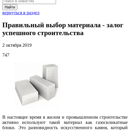
Найти
вернуться в раздел
Правильный выбор материала - залог
успешного строительства
2 октября 2019
747
В настоящее время в жилом и промышленном строительстве
активно используют такой материал как газосиликатные
блоки. Это разновидность искусственного камня, который