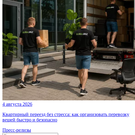
4 августа 2026
Квартирный переезд без стресса: как организовать перевозку
вещей быстро и безопасно
Пресс-релизы