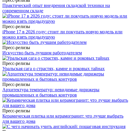
Пресс-релизы
Практический опыт внедрения складской техники на
современном складе
Пресс-релизы
iPhone 17 в 2026 году: стоит ли покупать новую модель или
можно взять предыдущую
Пресс-релизы
Искусство быть лучшим работодателем
Пресс-релизы
Уральская сага о страстях, камне и роковых тайнах
Пресс-релизы
Архитектура температур: невидимые дирижеры
промышленных и бытовых контуров
Пресс-релизы
Керамическая плитка или керамогранит: что лучше выбрать
для вашего дома