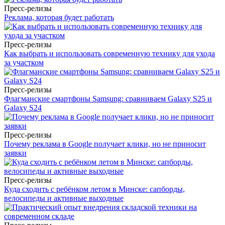
Пресс-релизы
Реклама, которая будет работать
Пресс-релизы
Как выбрать и использовать современную технику для ухода
за участком
Пресс-релизы
Флагманские смартфоны Samsung: сравниваем Galaxy S25 и
Galaxy S24
Пресс-релизы
Почему реклама в Google получает клики, но не приносит
заявки
Пресс-релизы
Куда сходить с ребёнком летом в Минске: сапборды,
велосипеды и активные выходные