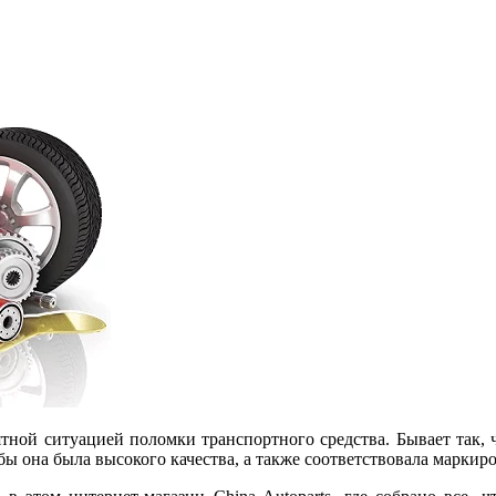
тной ситуацией поломки транспортного средства. Бывает так, ч
бы она была высокого качества, а также соответствовала маркиро