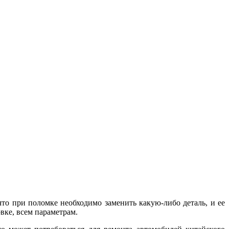
то при поломке необходимо заменить какую-либо деталь, и ее
вке, всем параметрам.