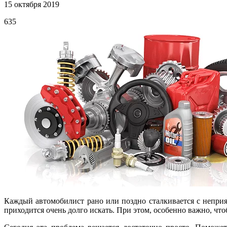
15 октября 2019
635
Каждый автомобилист рано или поздно сталкивается с неприя
приходится очень долго искать. При этом, особенно важно, что