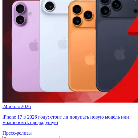
24 июля 2026
iPhone 17 в 2026 году: стоит ли покупать новую модель или
можно взять предыдущую
Пресс-релизы