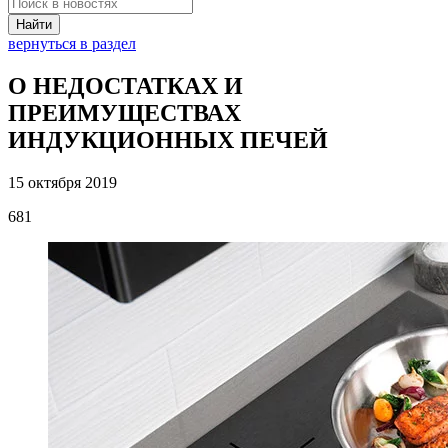
Найти
вернуться в раздел
О НЕДОСТАТКАХ И
ПРЕИМУЩЕСТВАХ
ИНДУКЦИОННЫХ ПЕЧЕЙ
15 октября 2019
681