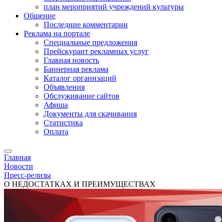
план мероприятий учреждений культуры
Общение
Последние комментарии
Реклама на портале
Специальные предложения
Прейскурант рекламных услуг
Главная новость
Баннерная реклама
Каталог организаций
Объявления
Обслуживание сайтов
Афиша
Документы для скачивания
Статистика
Оплата
Главная
Новости
Пресс-релизы
О НЕДОСТАТКАХ И ПРЕИМУЩЕСТВАХ