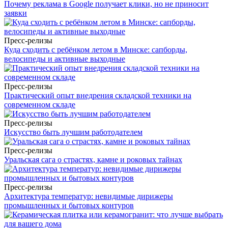
Почему реклама в Google получает клики, но не приносит
заявки
Пресс-релизы
Куда сходить с ребёнком летом в Минске: сапборды,
велосипеды и активные выходные
Пресс-релизы
Практический опыт внедрения складской техники на
современном складе
Пресс-релизы
Искусство быть лучшим работодателем
Пресс-релизы
Уральская сага о страстях, камне и роковых тайнах
Пресс-релизы
Архитектура температур: невидимые дирижеры
промышленных и бытовых контуров