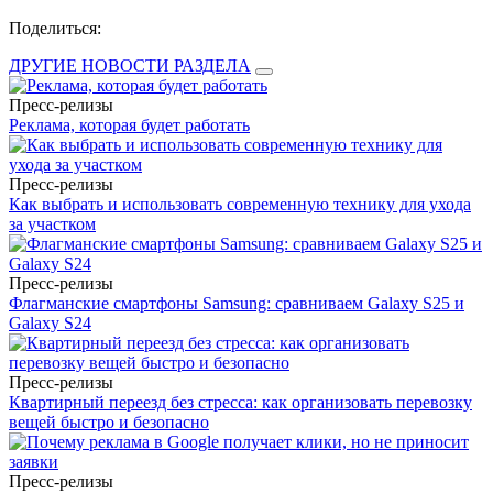
Поделиться:
ДРУГИЕ НОВОСТИ РАЗДЕЛА
Пресс-релизы
Реклама, которая будет работать
Пресс-релизы
Как выбрать и использовать современную технику для ухода
за участком
Пресс-релизы
Флагманские смартфоны Samsung: сравниваем Galaxy S25 и
Galaxy S24
Пресс-релизы
Квартирный переезд без стресса: как организовать перевозку
вещей быстро и безопасно
Пресс-релизы