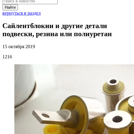
Найти
вернуться в раздел
Сайлентблокии и другие детали
подвески, резина или полиуретан
15 октября 2019
1216