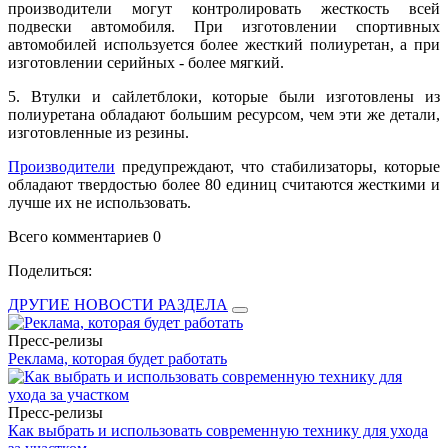
производители могут контролировать жесткость всей
подвески автомобиля. При изготовлении спортивных
автомобилей используется более жесткий полиуретан, а при
изготовлении серийных - более мягкий.
5. Втулки и сайлетблоки, которые были изготовлены из
полиуретана обладают большим ресурсом, чем эти же детали,
изготовленные из резины.
Производители
предупреждают, что стабилизаторы, которые
обладают твердостью более 80 единиц считаются жесткими и
лучше их не использовать.
Всего комментариев 0
Поделиться:
ДРУГИЕ НОВОСТИ РАЗДЕЛА
Пресс-релизы
Реклама, которая будет работать
Пресс-релизы
Как выбрать и использовать современную технику для ухода