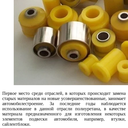
Первое место среди отраслей, в которых происходит замена
старых материалов на новые усовершенствованные, занимает
автомобилестроение. За последние годы наблюдается
использование в данной отрасли полиуретана, в качестве
материала предназначенного для изготовления некоторых
элементов подвески автомобиля, например, втулки,
сайлентблоки.