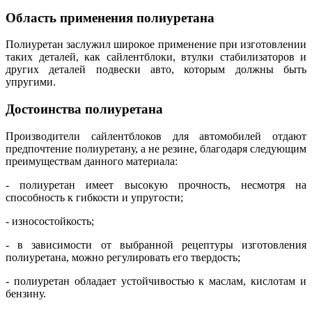
Область применения полиуретана
Полиуретан заслужил широкое применение при изготовлении
таких деталей, как сайлентблоки, втулки стабилизаторов и
других деталей подвески авто, которым должны быть
упругими.
Достоинства полиуретана
Производители сайлентблоков для автомобилей отдают
предпочтение полиуретану, а не резине, благодаря следующим
преимуществам данного материала:
- полиуретан имеет высокую прочность, несмотря на
способность к гибкости и упругости;
- износостойкость;
- в зависимости от выбранной рецептуры изготовления
полиуретана, можно регулировать его твердость;
- полиуретан обладает устойчивостью к маслам, кислотам и
бензину.