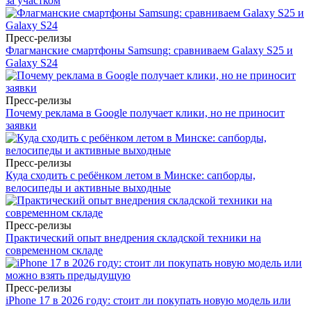
за участком
Пресс-релизы
Флагманские смартфоны Samsung: сравниваем Galaxy S25 и
Galaxy S24
Пресс-релизы
Почему реклама в Google получает клики, но не приносит
заявки
Пресс-релизы
Куда сходить с ребёнком летом в Минске: сапборды,
велосипеды и активные выходные
Пресс-релизы
Практический опыт внедрения складской техники на
современном складе
Пресс-релизы
iPhone 17 в 2026 году: стоит ли покупать новую модель или