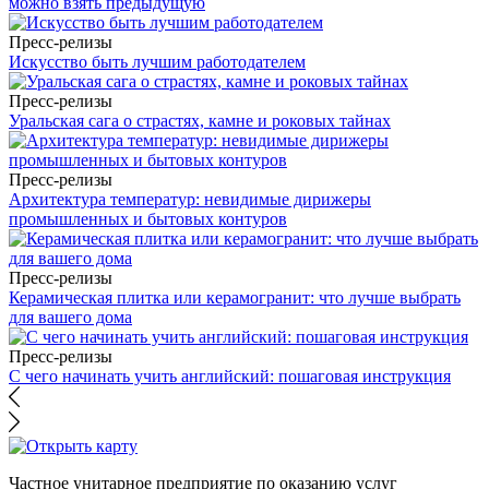
можно взять предыдущую
Пресс-релизы
Искусство быть лучшим работодателем
Пресс-релизы
Уральская сага о страстях, камне и роковых тайнах
Пресс-релизы
Архитектура температур: невидимые дирижеры
промышленных и бытовых контуров
Пресс-релизы
Керамическая плитка или керамогранит: что лучше выбрать
для вашего дома
Пресс-релизы
С чего начинать учить английский: пошаговая инструкция
Частное унитарное предприятие по оказанию услуг