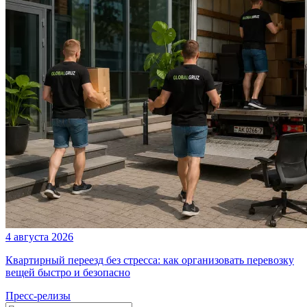
4 августа 2026
Квартирный переезд без стресса: как организовать перевозку
вещей быстро и безопасно
Пресс-релизы