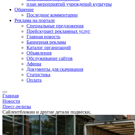
план мероприятий учреждений культуры
Общение
Последние комментарии
Реклама на портале
Специальные предложения
Прейскурант рекламных услуг
Главная новость
Баннерная реклама
Каталог организаций
Объявления
Обслуживание сайтов
Афиша
Документы для скачивания
Статистика
Оплата
Главная
Новости
Пресс-релизы
Сайлентблокии и другие детали подвески,