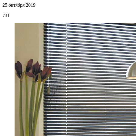
25 октября 2019
731