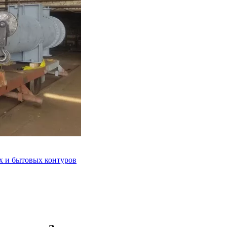
 и бытовых контуров