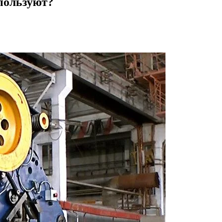
спользуют?