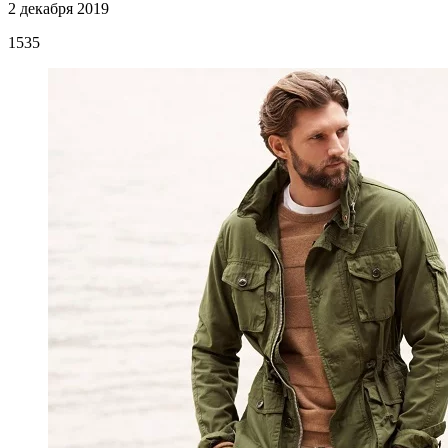
2 декабря 2019
1535