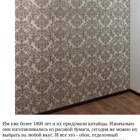
Им уже более 1800 лет и их придумали китайцы. Изначально
они изготавливались из рисовой бумаги, сегодня же можно их
выбрать на любой вкус. И все это - обои, отделочный