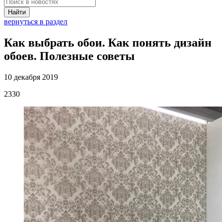
Найти
вернуться в раздел
Как выбрать обои. Как понять дизайн
обоев. Полезные советы
10 декабря 2019
2330