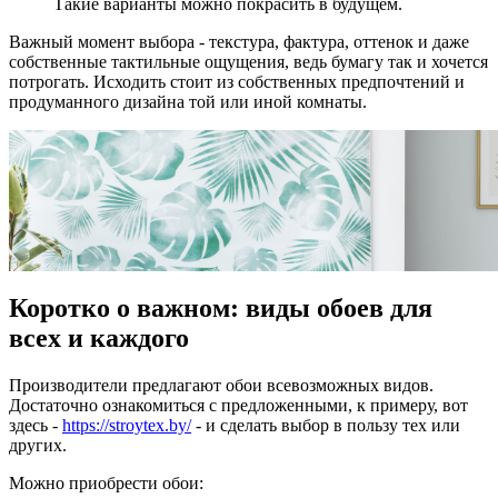
Такие варианты можно покрасить в будущем.
Важный момент выбора - текстура, фактура, оттенок и даже
собственные тактильные ощущения, ведь бумагу так и хочется
потрогать. Исходить стоит из собственных предпочтений и
продуманного дизайна той или иной комнаты.
Коротко о важном: виды обоев для
всех и каждого
Производители предлагают обои всевозможных видов.
Достаточно ознакомиться с предложенными, к примеру, вот
здесь -
https://stroytex.by/
- и сделать выбор в пользу тех или
других.
Можно приобрести обои: