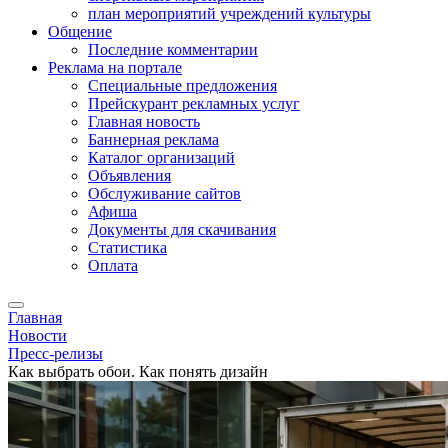
план мероприятий учреждений культуры
Общение
Последние комментарии
Реклама на портале
Специальные предложения
Прейскурант рекламных услуг
Главная новость
Баннерная реклама
Каталог организаций
Объявления
Обслуживание сайтов
Афиша
Документы для скачивания
Статистика
Оплата
Главная
Новости
Пресс-релизы
Как выбрать обои. Как понять дизайн