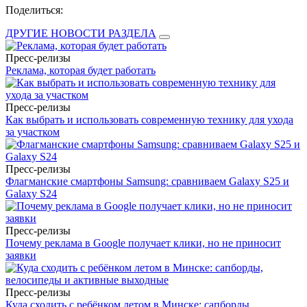
Поделиться:
ДРУГИЕ НОВОСТИ РАЗДЕЛА
Пресс-релизы
Реклама, которая будет работать
Пресс-релизы
Как выбрать и использовать современную технику для ухода
за участком
Пресс-релизы
Флагманские смартфоны Samsung: сравниваем Galaxy S25 и
Galaxy S24
Пресс-релизы
Почему реклама в Google получает клики, но не приносит
заявки
Пресс-релизы
Куда сходить с ребёнком летом в Минске: сапборды,