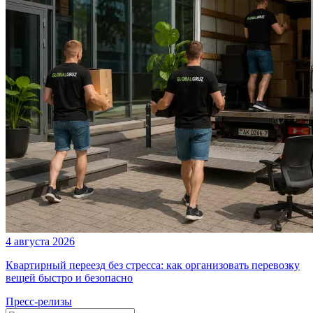
4 августа 2026
Квартирный переезд без стресса: как организовать перевозку
вещей быстро и безопасно
Пресс-релизы