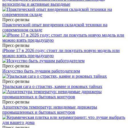
велосипеды и активные выходные
Пресс-релизы
Практический опыт внедрения складской техники на
современном складе
Пресс-релизы
iPhone 17 в 2026 году: стоит ли покупать новую модель или
можно взять предыдущую
Пресс-релизы
Искусство быть лучшим работодателем
Пресс-релизы
Уральская сага о страстях, камне и роковых тайнах
Пресс-релизы
Архитектура температур: невидимые дирижеры
промышленных и бытовых контуров
Пресс-релизы