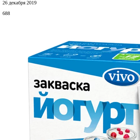
26 декабря 2019
688