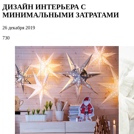
ДИЗАЙН ИНТЕРЬЕРА С
МИНИМАЛЬНЫМИ ЗАТРАТАМИ
26 декабря 2019
730