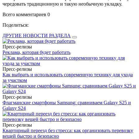
чередовать традиционную и такую необычную укладку.
Всего комментариев 0
Поделиться:
ДРУГИЕ НОВОСТИ РАЗДЕЛА
Пресс-релизы
Реклама, которая будет работать
Пресс-релизы
Как выбрать и использовать современную технику для ухода
за участком
Пресс-релизы
Флагманские смартфоны Samsung: сравниваем Galaxy S25 и
Galaxy S24
Пресс-релизы
Квартирный переезд без стресса: как организовать перевозку
вещей быстро и безопасно