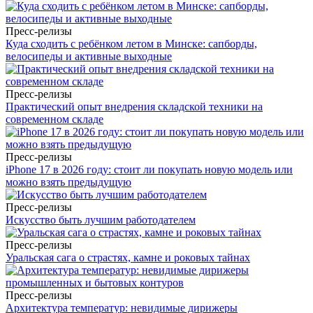
Пресс-релизы
Куда сходить с ребёнком летом в Минске: сапборды,
велосипеды и активные выходные
Пресс-релизы
Практический опыт внедрения складской техники на
современном складе
Пресс-релизы
iPhone 17 в 2026 году: стоит ли покупать новую модель или
можно взять предыдущую
Пресс-релизы
Искусство быть лучшим работодателем
Пресс-релизы
Уральская сага о страстях, камне и роковых тайнах
Пресс-релизы
Архитектура температур: невидимые дирижеры