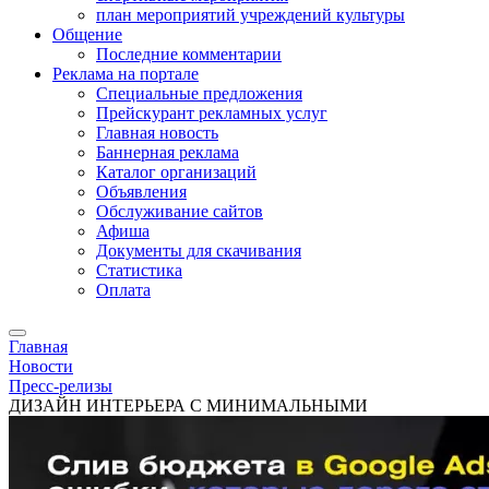
план мероприятий учреждений культуры
Общение
Последние комментарии
Реклама на портале
Специальные предложения
Прейскурант рекламных услуг
Главная новость
Баннерная реклама
Каталог организаций
Объявления
Обслуживание сайтов
Афиша
Документы для скачивания
Статистика
Оплата
Главная
Новости
Пресс-релизы
ДИЗАЙН ИНТЕРЬЕРА С МИНИМАЛЬНЫМИ