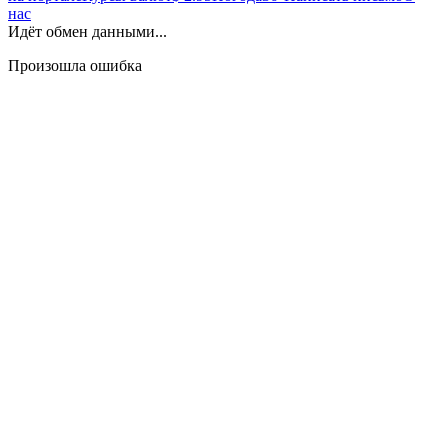
нас
Идёт обмен данными...
Произошла ошибка