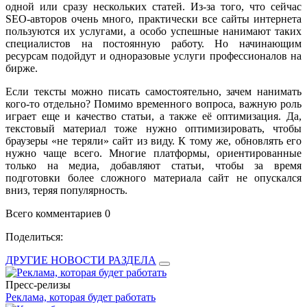
одной или сразу нескольких статей. Из-за того, что сейчас
SEO-авторов очень много, практически все сайты интернета
пользуются их услугами, а особо успешные нанимают таких
специалистов на постоянную работу. Но начинающим
ресурсам подойдут и одноразовые услуги профессионалов на
бирже.
Если тексты можно писать самостоятельно, зачем нанимать
кого-то отдельно? Помимо временного вопроса, важную роль
играет еще и качество статьи, а также её оптимизация. Да,
текстовый материал тоже нужно оптимизировать, чтобы
браузеры «не теряли» сайт из виду. К тому же, обновлять его
нужно чаще всего. Многие платформы, ориентированные
только на медиа, добавляют статьи, чтобы за время
подготовки более сложного материала сайт не опускался
вниз, теряя популярность.
Всего комментариев 0
Поделиться:
ДРУГИЕ НОВОСТИ РАЗДЕЛА
Пресс-релизы
Реклама, которая будет работать