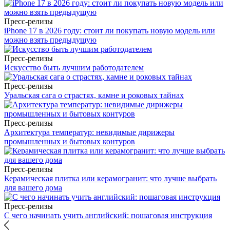
Пресс-релизы
iPhone 17 в 2026 году: стоит ли покупать новую модель или
можно взять предыдущую
Пресс-релизы
Искусство быть лучшим работодателем
Пресс-релизы
Уральская сага о страстях, камне и роковых тайнах
Пресс-релизы
Архитектура температур: невидимые дирижеры
промышленных и бытовых контуров
Пресс-релизы
Керамическая плитка или керамогранит: что лучше выбрать
для вашего дома
Пресс-релизы
С чего начинать учить английский: пошаговая инструкция