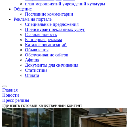
план мероприятий учреждений культуры
Общение
Последние комментарии
Реклама на портале
Специальные предложения
Прейскурант рекламных услуг
Главная новость
Баннерная реклама
Каталог организаций
Объявления
Обслуживание сайтов
Афиша
Документы для скачивания
Статистика
Оплата
Главная
Новости
Пресс-релизы
Где взять готовый качественный контент