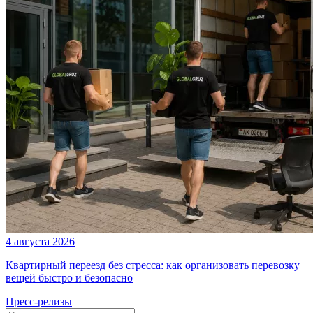
4 августа 2026
Квартирный переезд без стресса: как организовать перевозку
вещей быстро и безопасно
Пресс-релизы