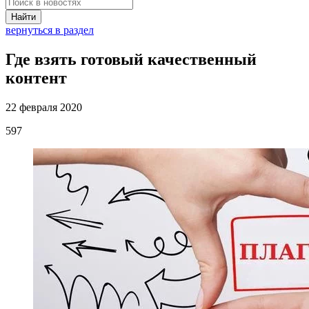
Найти
вернуться в раздел
Где взять готовый качественный
контент
22 февраля 2020
597