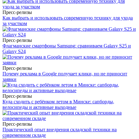
Пресс-релизы
Как выбрать и использовать современную технику для ухода
за участком
Пресс-релизы
Флагманские смартфоны Samsung: сравниваем Galaxy S25 и
Galaxy S24
Пресс-релизы
Почему реклама в Google получает клики, но не приносит
заявки
Пресс-релизы
Куда сходить с ребёнком летом в Минске: сапборды,
велосипеды и активные выходные
Пресс-релизы
Практический опыт внедрения складской техники на
современном складе