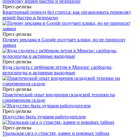
Пресс-релизы
Квартирный переезд без стресса: как организовать перевозку
вещей быстро и безопасно
Пресс-релизы
Почему реклама в Google получает клики, но не приносит
заявки
Пресс-релизы
Куда сходить с ребёнком летом в Минске: сапборды,
велосипеды и активные выходные
Пресс-релизы
Практический опыт внедрения складской техники на
современном складе
Пресс-релизы
Искусство быть лучшим работодателем
Пресс-релизы
Уральская сага о страстях, камне и роковых тайнах