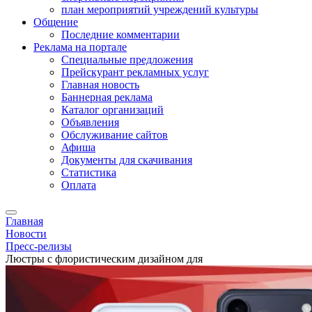
план мероприятий учреждений культуры
Общение
Последние комментарии
Реклама на портале
Специальные предложения
Прейскурант рекламных услуг
Главная новость
Баннерная реклама
Каталог организаций
Объявления
Обслуживание сайтов
Афиша
Документы для скачивания
Статистика
Оплата
Главная
Новости
Пресс-релизы
Люстры с флористическим дизайном для