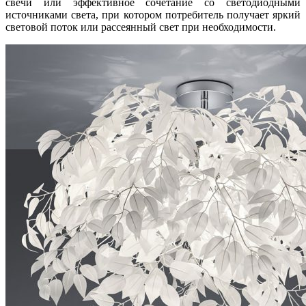
свечи или эффективное сочетание со светодиодными
источниками света, при котором потребитель получает яркий
световой поток или рассеянный свет при необходимости.