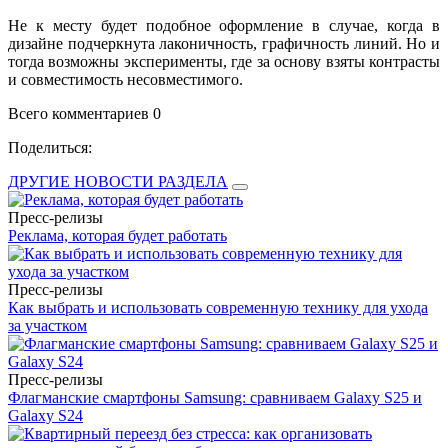
Не к месту будет подобное оформление в случае, когда в
дизайне подчеркнута лаконичность, графичность линий. Но и
тогда возможны эксперименты, где за основу взяты контрасты
и совместимость несовместимого.
Всего комментариев 0
Поделиться:
ДРУГИЕ НОВОСТИ РАЗДЕЛА
Пресс-релизы
Реклама, которая будет работать
Пресс-релизы
Как выбрать и использовать современную технику для ухода
за участком
Пресс-релизы
Флагманские смартфоны Samsung: сравниваем Galaxy S25 и
Galaxy S24