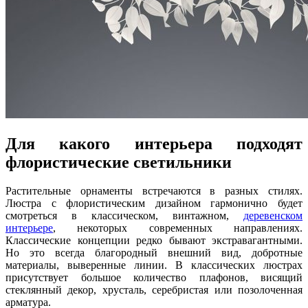
Для какого интерьера подходят
флористические светильники
Растительные орнаменты встречаются в разных стилях.
Люстра с флористическим дизайном гармонично будет
смотреться в классическом, винтажном,
деревенском
интерьере
, некоторых современных направлениях.
Классические концепции редко бывают экстравагантными.
Но это всегда благородный внешний вид, добротные
материалы, выверенные линии. В классических люстрах
присутствует большое количество плафонов, висящий
стеклянный декор, хрусталь, серебристая или позолоченная
арматура.