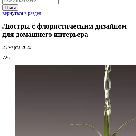
Найти
вернуться в раздел
Люстры с флористическим дизайном
для домашнего интерьера
25 марта 2020
726