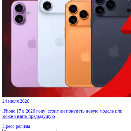
24 июля 2026
iPhone 17 в 2026 году: стоит ли покупать новую модель или
можно взять предыдущую
Пресс-релизы