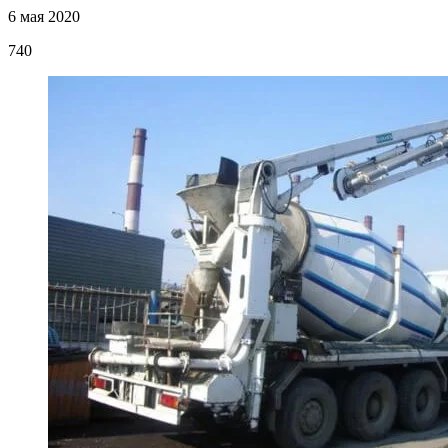
6 мая 2020
740