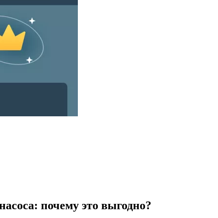
насоса: почему это выгодно?