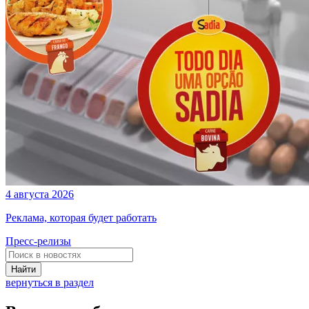
4 августа 2026
Реклама, которая будет работать
Пресс-релизы
Найти
вернуться в раздел