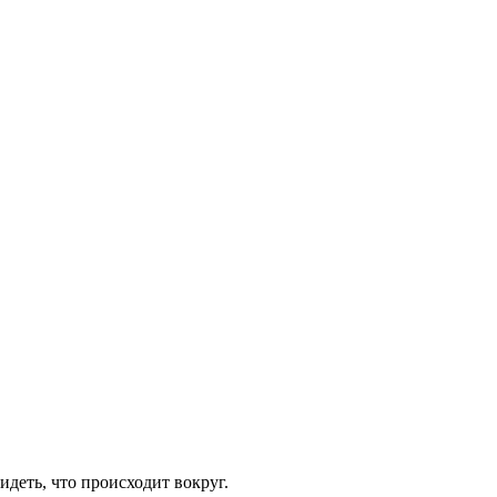
идеть, что происходит вокруг.