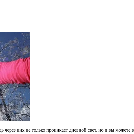
ь через них не только проникает дневной свет, но и вы можете в