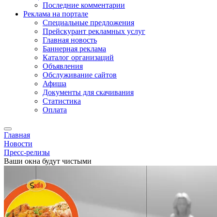
Последние комментарии
Реклама на портале
Специальные предложения
Прейскурант рекламных услуг
Главная новость
Баннерная реклама
Каталог организаций
Объявления
Обслуживание сайтов
Афиша
Документы для скачивания
Статистика
Оплата
Главная
Новости
Пресс-релизы
Ваши окна будут чистыми