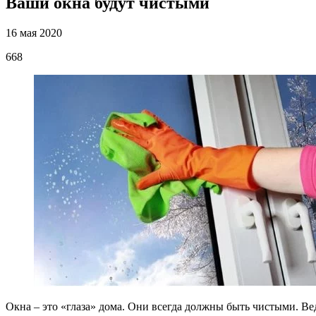
Ваши окна будут чистыми
16 мая 2020
668
Окна – это «глаза» дома. Они всегда должны быть чистыми. Вед