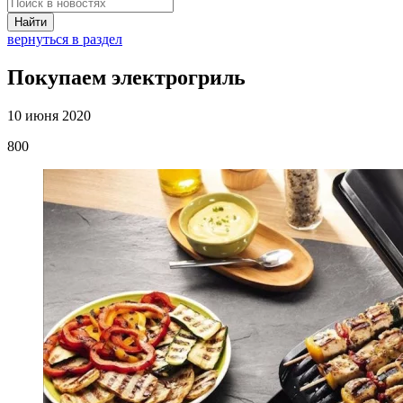
Найти
вернуться в раздел
Покупаем электрогриль
10 июня 2020
800