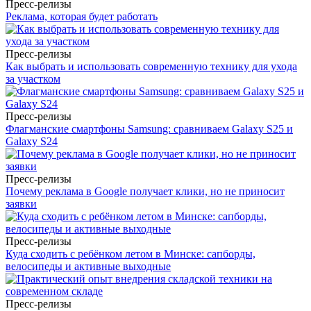
Пресс-релизы
Реклама, которая будет работать
Пресс-релизы
Как выбрать и использовать современную технику для ухода
за участком
Пресс-релизы
Флагманские смартфоны Samsung: сравниваем Galaxy S25 и
Galaxy S24
Пресс-релизы
Почему реклама в Google получает клики, но не приносит
заявки
Пресс-релизы
Куда сходить с ребёнком летом в Минске: сапборды,
велосипеды и активные выходные
Пресс-релизы