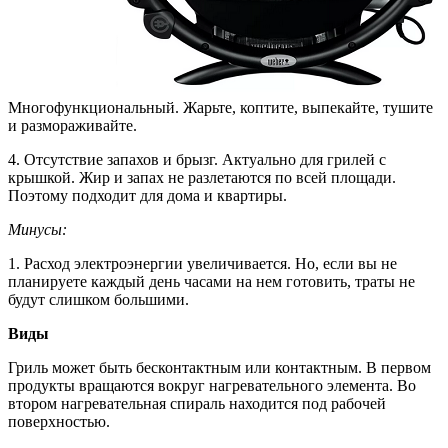
Многофункциональный. Жарьте, коптите, выпекайте, тушите
и размораживайте.
4. Отсутствие запахов и брызг. Актуально для грилей с
крышкой. Жир и запах не разлетаются по всей площади.
Поэтому подходит для дома и квартиры.
Минусы:
1. Расход электроэнергии увеличивается. Но, если вы не
планируете каждый день часами на нем готовить, траты не
будут слишком большими.
Виды
Гриль может быть бесконтактным или контактным. В первом
продукты вращаются вокруг нагревательного элемента. Во
втором нагревательная спираль находится под рабочей
поверхностью.