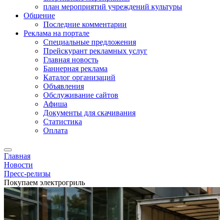
план мероприятий учреждений культуры
Общение
Последние комментарии
Реклама на портале
Специальные предложения
Прейскурант рекламных услуг
Главная новость
Баннерная реклама
Каталог организаций
Объявления
Обслуживание сайтов
Афиша
Документы для скачивания
Статистика
Оплата
Главная
Новости
Пресс-релизы
Покупаем электрогриль