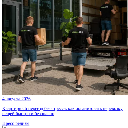
4 августа 2026
Квартирный переезд без стресса: как организовать перевозку
вещей быстро и безопасно
Пресс-релизы