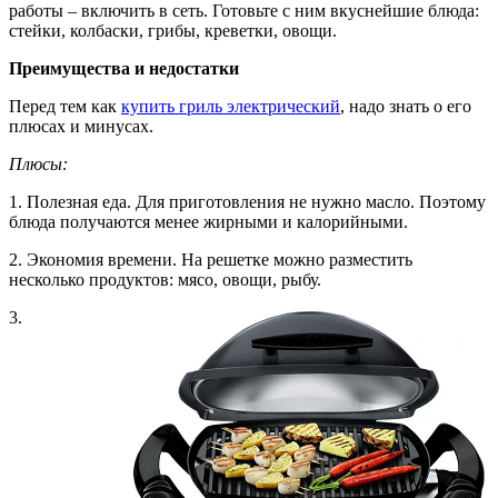
работы – включить в сеть. Готовьте с ним вкуснейшие блюда:
стейки, колбаски, грибы, креветки, овощи.
Преимущества и недостатки
Перед тем как
купить гриль электрический
, надо знать о его
плюсах и минусах.
Плюсы:
1. Полезная еда. Для приготовления не нужно масло. Поэтому
блюда получаются менее жирными и калорийными.
2. Экономия времени. На решетке можно разместить
несколько продуктов: мясо, овощи, рыбу.
3.