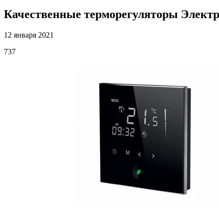
Качественные терморегуляторы Электр
12 января 2021
737