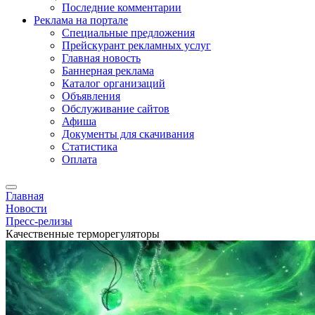
Последние комментарии
Реклама на портале
Специальные предложения
Прейскурант рекламных услуг
Главная новость
Баннерная реклама
Каталог организаций
Объявления
Обслуживание сайтов
Афиша
Документы для скачивания
Статистика
Оплата
Главная
Новости
Пресс-релизы
Качественные терморегуляторы