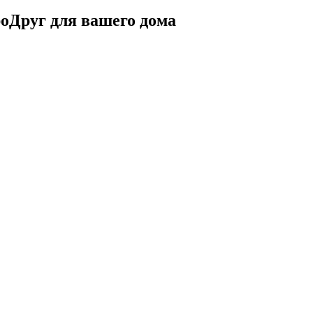
оДруг для вашего дома