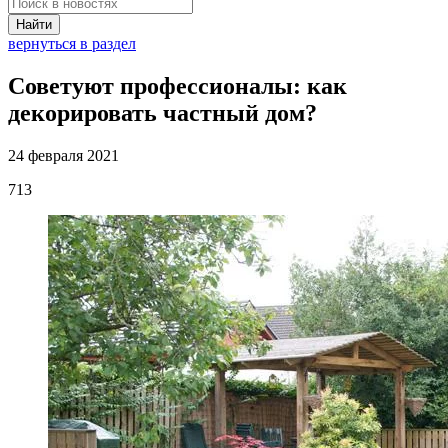
Найти
вернуться в раздел
Советуют профессионалы: как
декорировать частный дом?
24 февраля 2021
713