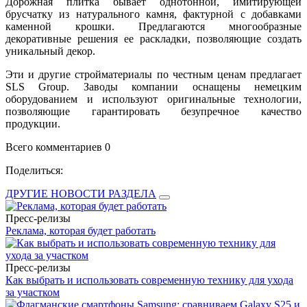
Дорожная плитка бывает однотонной, имитирующей
брусчатку из натурального камня, фактурной с добавками
каменной крошки. Предлагаются многообразные
декоративные решения ее раскладки, позволяющие создать
уникальный декор.
Эти и другие стройматериалы по честным ценам предлагает
SLS Group. Заводы компании оснащены немецким
оборудованием и используют оригинальные технологии,
позволяющие гарантировать безупречное качество
продукции.
Всего комментариев 0
Поделиться:
ДРУГИЕ НОВОСТИ РАЗДЕЛА
Пресс-релизы
Реклама, которая будет работать
Пресс-релизы
Как выбрать и использовать современную технику для ухода
за участком