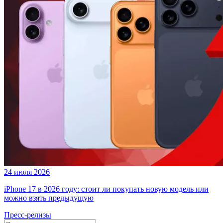
24 июля 2026
iPhone 17 в 2026 году: стоит ли покупать новую модель или
можно взять предыдущую
Пресс-релизы