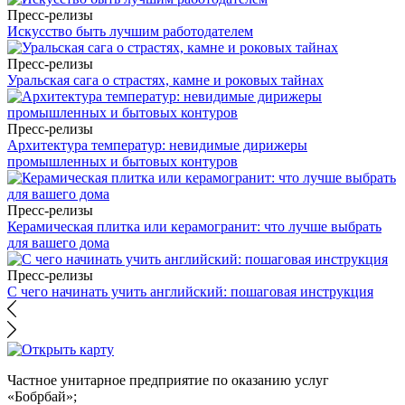
Пресс-релизы
Искусство быть лучшим работодателем
Пресс-релизы
Уральская сага о страстях, камне и роковых тайнах
Пресс-релизы
Архитектура температур: невидимые дирижеры
промышленных и бытовых контуров
Пресс-релизы
Керамическая плитка или керамогранит: что лучше выбрать
для вашего дома
Пресс-релизы
С чего начинать учить английский: пошаговая инструкция
Частное унитарное предприятие по оказанию услуг
«Бобрбай»;