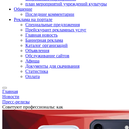
план мероприятий учреждений культуры
Общение
Последние комментарии
Реклама на портале
Специальные предложения
Прейскурант рекламных услуг
Главная новость
Баннерная реклама
Каталог организаций
Объявления
Обслуживание сайтов
Афиша
Документы для скачивания
Статистика
Оплата
Главная
Новости
Пресс-релизы
Советуют профессионалы: как