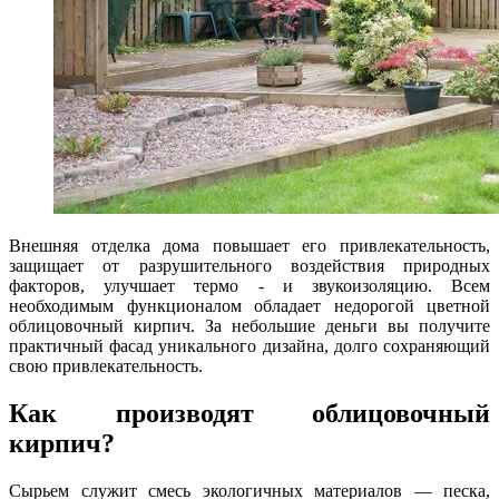
Внешняя отделка дома повышает его привлекательность,
защищает от разрушительного воздействия природных
факторов, улучшает термо - и звукоизоляцию. Всем
необходимым функционалом обладает недорогой цветной
облицовочный кирпич. За небольшие деньги вы получите
практичный фасад уникального дизайна, долго сохраняющий
свою привлекательность.
Как производят облицовочный
кирпич?
Сырьем служит смесь экологичных материалов — песка,