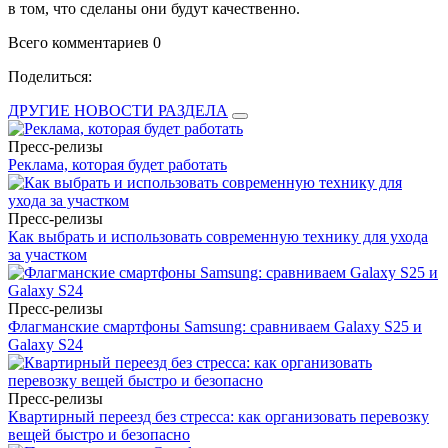
в том, что сделаны они будут качественно.
Всего комментариев 0
Поделиться:
ДРУГИЕ НОВОСТИ РАЗДЕЛА
Пресс-релизы
Реклама, которая будет работать
Пресс-релизы
Как выбрать и использовать современную технику для ухода
за участком
Пресс-релизы
Флагманские смартфоны Samsung: сравниваем Galaxy S25 и
Galaxy S24
Пресс-релизы
Квартирный переезд без стресса: как организовать перевозку
вещей быстро и безопасно