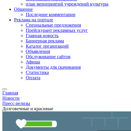
план мероприятий учреждений культуры
Общение
Последние комментарии
Реклама на портале
Специальные предложения
Прейскурант рекламных услуг
Главная новость
Баннерная реклама
Каталог организаций
Объявления
Обслуживание сайтов
Афиша
Документы для скачивания
Статистика
Оплата
Главная
Новости
Пресс-релизы
Долговечные и красивые