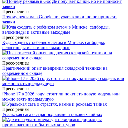
Пресс-релизы
Почему реклама в Google получает клики, но не приносит
заявки
Пресс-релизы
Куда сходить с ребёнком летом в Минске: сапборды,
велосипеды и активные выходные
Пресс-релизы
Практический опыт внедрения складской техники на
современном складе
Пресс-релизы
iPhone 17 в 2026 году: стоит ли покупать новую модель или
можно взять предыдущую
Пресс-релизы
Уральская сага о страстях, камне и роковых тайнах