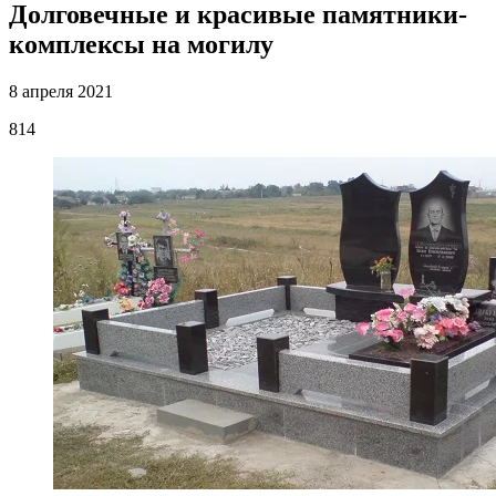
Долговечные и красивые памятники-
комплексы на могилу
8 апреля 2021
814