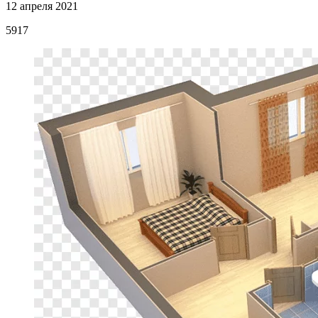
12 апреля 2021
5917