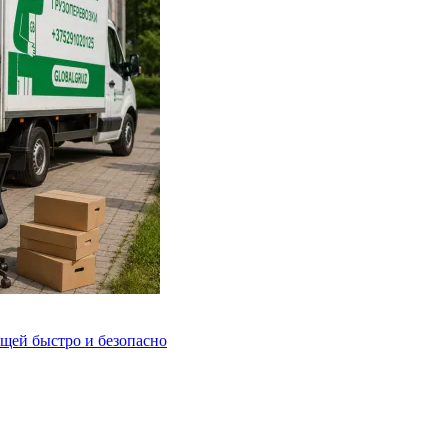
ещей быстро и безопасно