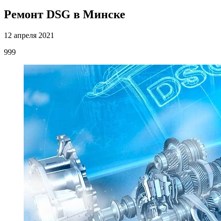
Ремонт DSG в Минске
12 апреля 2021
999