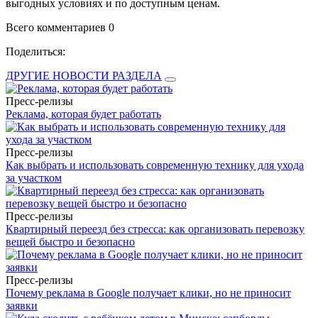
выгодных условиях и по доступным ценам.
Всего комментариев 0
Поделиться:
ДРУГИЕ НОВОСТИ РАЗДЕЛА
Пресс-релизы
Реклама, которая будет работать
Пресс-релизы
Как выбрать и использовать современную технику для ухода
за участком
Пресс-релизы
Квартирный переезд без стресса: как организовать перевозку
вещей быстро и безопасно
Пресс-релизы
Почему реклама в Google получает клики, но не приносит
заявки