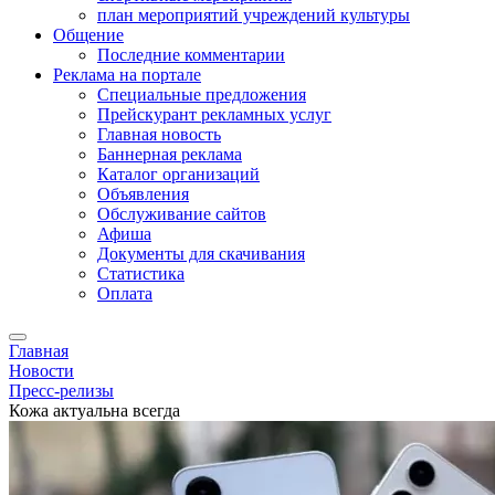
план мероприятий учреждений культуры
Общение
Последние комментарии
Реклама на портале
Специальные предложения
Прейскурант рекламных услуг
Главная новость
Баннерная реклама
Каталог организаций
Объявления
Обслуживание сайтов
Афиша
Документы для скачивания
Статистика
Оплата
Главная
Новости
Пресс-релизы
Кожа актуальна всегда