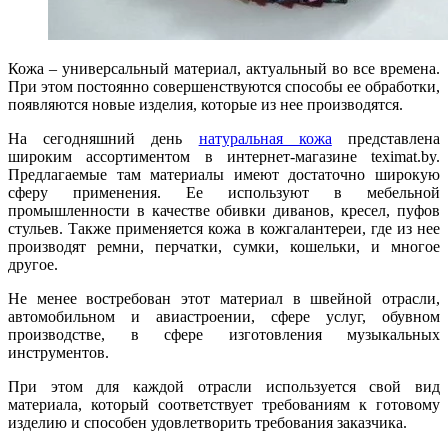
Кожа – универсальный материал, актуальный во все времена.
При этом постоянно совершенствуются способы ее обработки,
появляются новые изделия, которые из нее производятся.
На сегодняшний день
натуральная кожа
представлена
широким ассортиментом в интернет-магазине teximat.by.
Предлагаемые там материалы имеют достаточно широкую
сферу применения. Ее используют в мебельной
промышленности в качестве обивки диванов, кресел, пуфов
стульев. Также применяется кожа в кожгалантереи, где из нее
производят ремни, перчатки, сумки, кошельки, и многое
другое.
Не менее востребован этот материал в швейной отрасли,
автомобильном и авиастроении, сфере услуг, обувном
производстве, в сфере изготовления музыкальных
инструментов.
При этом для каждой отрасли используется свой вид
материала, который соответствует требованиям к готовому
изделию и способен удовлетворить требования заказчика.