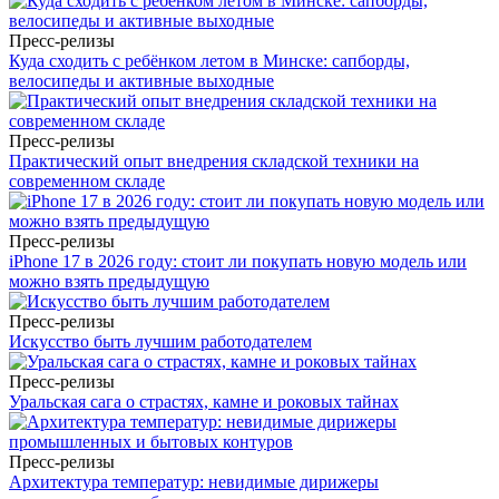
Пресс-релизы
Куда сходить с ребёнком летом в Минске: сапборды,
велосипеды и активные выходные
Пресс-релизы
Практический опыт внедрения складской техники на
современном складе
Пресс-релизы
iPhone 17 в 2026 году: стоит ли покупать новую модель или
можно взять предыдущую
Пресс-релизы
Искусство быть лучшим работодателем
Пресс-релизы
Уральская сага о страстях, камне и роковых тайнах
Пресс-релизы
Архитектура температур: невидимые дирижеры