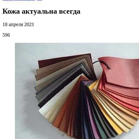
Кожа актуальна всегда
18 апреля 2021
596