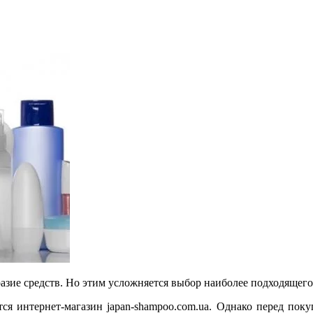
азие средств. Но этим усложняется выбор наиболее подходящего
ся интернет-магазин japan-shampoo.com.ua. Однако перед пок