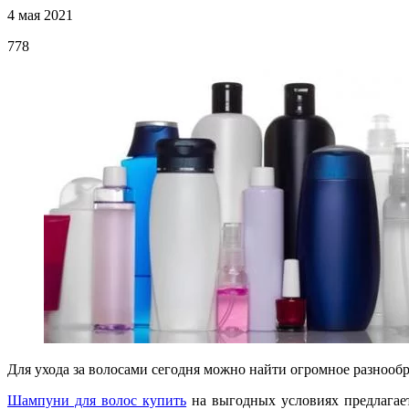
4 мая 2021
778
Для ухода за волосами сегодня можно найти огромное разнообр
Шампуни для волос купить
на выгодных условиях предлагает