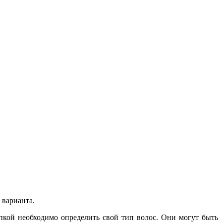
 варианта.
упкой необходимо определить свой тип волос. Они могут быть