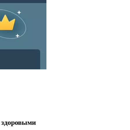
и здоровыми