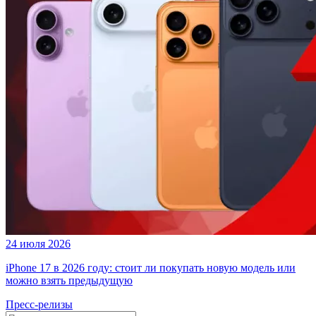
24 июля 2026
iPhone 17 в 2026 году: стоит ли покупать новую модель или
можно взять предыдущую
Пресс-релизы