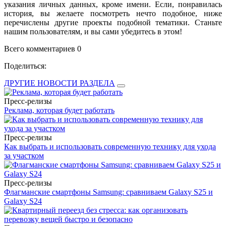
указания личных данных, кроме имени. Если, понравилась
история, вы желаете посмотреть нечто подобное, ниже
перечислены другие проекты подобной тематики. Станьте
нашим пользователям, и вы сами убедитесь в этом!
Всего комментариев 0
Поделиться:
ДРУГИЕ НОВОСТИ РАЗДЕЛА
Пресс-релизы
Реклама, которая будет работать
Пресс-релизы
Как выбрать и использовать современную технику для ухода
за участком
Пресс-релизы
Флагманские смартфоны Samsung: сравниваем Galaxy S25 и
Galaxy S24