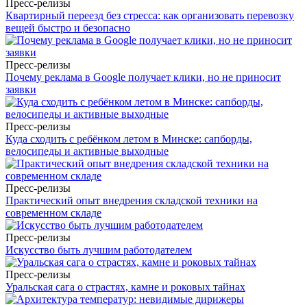
Пресс-релизы
Квартирный переезд без стресса: как организовать перевозку
вещей быстро и безопасно
Пресс-релизы
Почему реклама в Google получает клики, но не приносит
заявки
Пресс-релизы
Куда сходить с ребёнком летом в Минске: сапборды,
велосипеды и активные выходные
Пресс-релизы
Практический опыт внедрения складской техники на
современном складе
Пресс-релизы
Искусство быть лучшим работодателем
Пресс-релизы
Уральская сага о страстях, камне и роковых тайнах