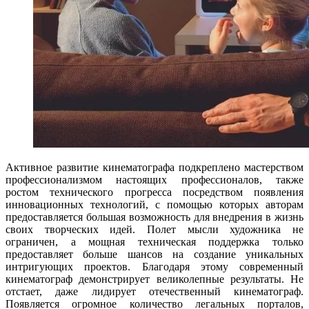
Активное развитие кинематографа подкреплено мастерством
профессионализмом настоящих профессионалов, также
ростом технического прогресса посредством появления
инновационных технологий, с помощью которых авторам
предоставляется большая возможность для внедрения в жизнь
своих творческих идей. Полет мысли художника не
ограничен, а мощная техническая поддержка только
предоставляет больше шансов на создание уникальных
интригующих проектов. Благодаря этому современный
кинематограф демонстрирует великолепные результаты. Не
отстает, даже лидирует отечественный кинематограф.
Появляется огромное количество легальных порталов,