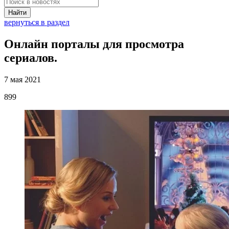
Найти
вернуться в раздел
Онлайн порталы для просмотра
сериалов.
7 мая 2021
899