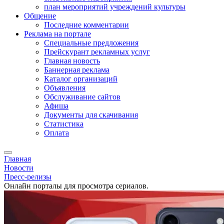
план мероприятий учреждений культуры
Общение
Последние комментарии
Реклама на портале
Специальные предложения
Прейскурант рекламных услуг
Главная новость
Баннерная реклама
Каталог организаций
Объявления
Обслуживание сайтов
Афиша
Документы для скачивания
Статистика
Оплата
Главная
Новости
Пресс-релизы
Онлайн порталы для просмотра сериалов.