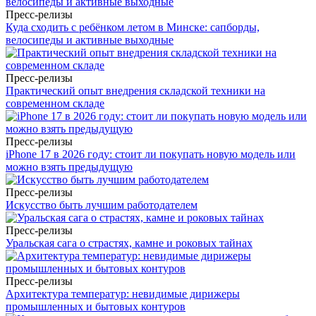
Пресс-релизы
Куда сходить с ребёнком летом в Минске: сапборды,
велосипеды и активные выходные
Пресс-релизы
Практический опыт внедрения складской техники на
современном складе
Пресс-релизы
iPhone 17 в 2026 году: стоит ли покупать новую модель или
можно взять предыдущую
Пресс-релизы
Искусство быть лучшим работодателем
Пресс-релизы
Уральская сага о страстях, камне и роковых тайнах
Пресс-релизы
Архитектура температур: невидимые дирижеры
промышленных и бытовых контуров