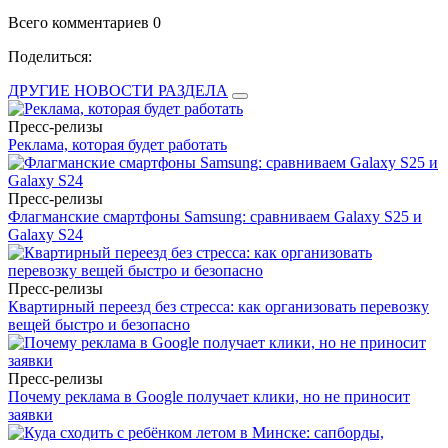
Всего комментариев 0
Поделиться:
ДРУГИЕ НОВОСТИ РАЗДЕЛА
Пресс-релизы
Реклама, которая будет работать
Пресс-релизы
Флагманские смартфоны Samsung: сравниваем Galaxy S25 и
Galaxy S24
Пресс-релизы
Квартирный переезд без стресса: как организовать перевозку
вещей быстро и безопасно
Пресс-релизы
Почему реклама в Google получает клики, но не приносит
заявки