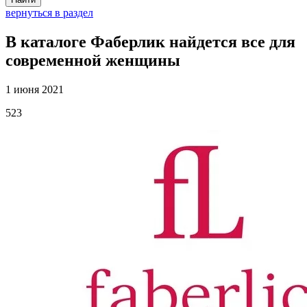
вернуться в раздел
В каталоге Фаберлик найдется все для
современной женщины
1 июня 2021
523