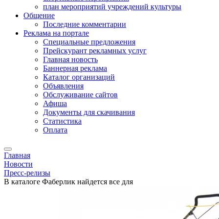
план мероприятий учреждений культуры
Общение
Последние комментарии
Реклама на портале
Специальные предложения
Прейскурант рекламных услуг
Главная новость
Баннерная реклама
Каталог организаций
Объявления
Обслуживание сайтов
Афиша
Документы для скачивания
Статистика
Оплата
Главная
Новости
Пресс-релизы
В каталоге Фаберлик найдется все для