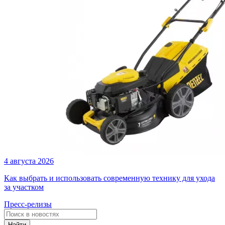
4 августа 2026
Как выбрать и использовать современную технику для ухода
за участком
Пресс-релизы
Найти