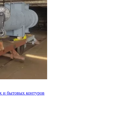
 и бытовых контуров