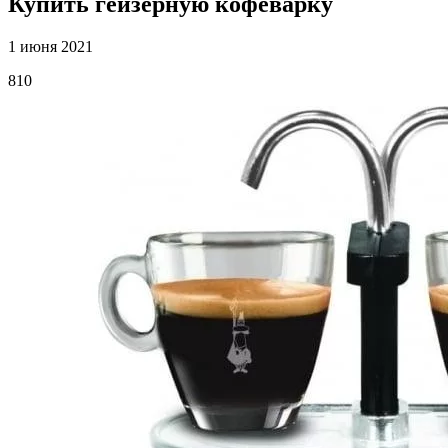
Купить гейзерную кофеварку
1 июня 2021
810