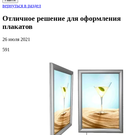
вернуться в раздел
Отличное решение для оформления
плакатов
26 июля 2021
591