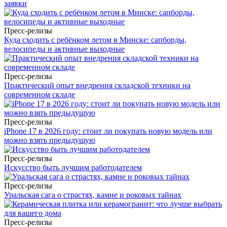
заявки
Пресс-релизы
Куда сходить с ребёнком летом в Минске: сапборды,
велосипеды и активные выходные
Пресс-релизы
Практический опыт внедрения складской техники на
современном складе
Пресс-релизы
iPhone 17 в 2026 году: стоит ли покупать новую модель или
можно взять предыдущую
Пресс-релизы
Искусство быть лучшим работодателем
Пресс-релизы
Уральская сага о страстях, камне и роковых тайнах
Пресс-релизы