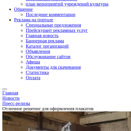
план мероприятий учреждений культуры
Общение
Последние комментарии
Реклама на портале
Специальные предложения
Прейскурант рекламных услуг
Главная новость
Баннерная реклама
Каталог организаций
Объявления
Обслуживание сайтов
Афиша
Документы для скачивания
Статистика
Оплата
Главная
Новости
Пресс-релизы
Отличное решение для оформления плакатов