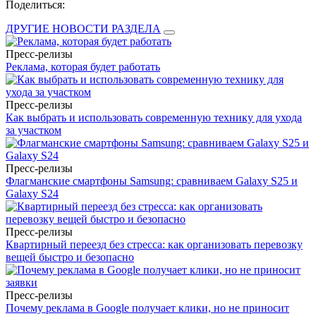
Поделиться:
ДРУГИЕ НОВОСТИ РАЗДЕЛА
Пресс-релизы
Реклама, которая будет работать
Пресс-релизы
Как выбрать и использовать современную технику для ухода
за участком
Пресс-релизы
Флагманские смартфоны Samsung: сравниваем Galaxy S25 и
Galaxy S24
Пресс-релизы
Квартирный переезд без стресса: как организовать перевозку
вещей быстро и безопасно
Пресс-релизы
Почему реклама в Google получает клики, но не приносит