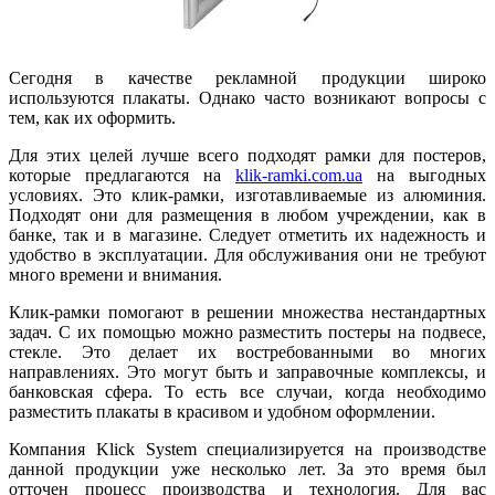
Сегодня в качестве рекламной продукции широко
используются плакаты. Однако часто возникают вопросы с
тем, как их оформить.
Для этих целей лучше всего подходят рамки для постеров,
которые предлагаются на
klik-ramki.com.ua
на выгодных
условиях. Это клик-рамки, изготавливаемые из алюминия.
Подходят они для размещения в любом учреждении, как в
банке, так и в магазине. Следует отметить их надежность и
удобство в эксплуатации. Для обслуживания они не требуют
много времени и внимания.
Клик-рамки помогают в решении множества нестандартных
задач. С их помощью можно разместить постеры на подвесе,
стекле. Это делает их востребованными во многих
направлениях. Это могут быть и заправочные комплексы, и
банковская сфера. То есть все случаи, когда необходимо
разместить плакаты в красивом и удобном оформлении.
Компания Klick System специализируется на производстве
данной продукции уже несколько лет. За это время был
отточен процесс производства и технология. Для вас