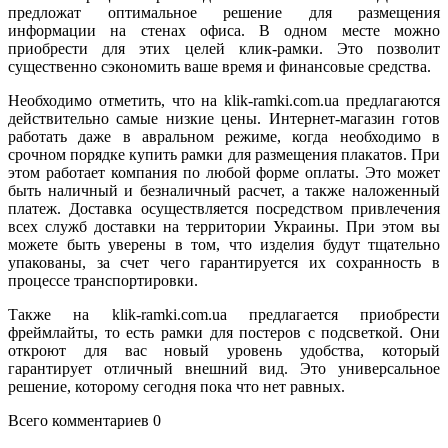
предложат оптимальное решение для размещения
информации на стенах офиса. В одном месте можно
приобрести для этих целей клик-рамки. Это позволит
существенно сэкономить ваше время и финансовые средства.
Необходимо отметить, что на klik-ramki.com.ua предлагаются
действительно самые низкие цены. Интернет-магазин готов
работать даже в авральном режиме, когда необходимо в
срочном порядке купить рамки для размещения плакатов. При
этом работает компания по любой форме оплаты. Это может
быть наличный и безналичный расчет, а также наложенный
платеж. Доставка осуществляется посредством привлечения
всех служб доставки на территории Украины. При этом вы
можете быть уверены в том, что изделия будут тщательно
упакованы, за счет чего гарантируется их сохранность в
процессе транспортировки.
Также на klik-ramki.com.ua предлагается приобрести
фреймлайты, то есть рамки для постеров с подсветкой. Они
откроют для вас новый уровень удобства, который
гарантирует отличный внешний вид. Это универсальное
решение, которому сегодня пока что нет равных.
Всего комментариев 0