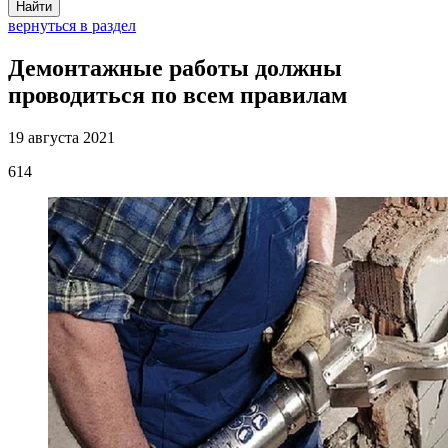
Найти
вернуться в раздел
Демонтажные работы должны
проводиться по всем правилам
19 августа 2021
614