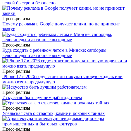
вещей быстро и безопасно
Пресс-релизы
Почему реклама в Google получает клики, но не приносит
заявки
Пресс-релизы
Куда сходить с ребёнком летом в Минске: сапборды,
велосипеды и активные выходные
Пресс-релизы
iPhone 17 в 2026 году: стоит ли покупать новую модель или
можно взять предыдущую
Пресс-релизы
Искусство быть лучшим работодателем
Пресс-релизы
Уральская сага о страстях, камне и роковых тайнах
Пресс-релизы