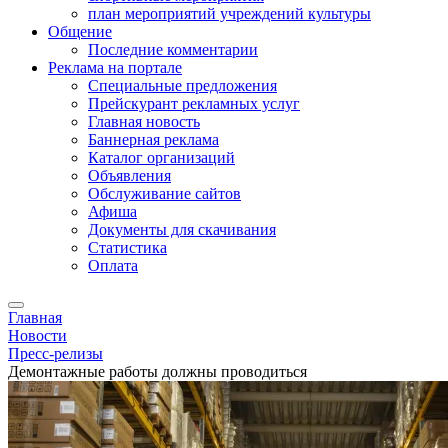
план мероприятий учреждений культуры
Общение
Последние комментарии
Реклама на портале
Специальные предложения
Прейскурант рекламных услуг
Главная новость
Баннерная реклама
Каталог организаций
Объявления
Обслуживание сайтов
Афиша
Документы для скачивания
Статистика
Оплата
Главная
Новости
Пресс-релизы
Демонтажные работы должны проводиться