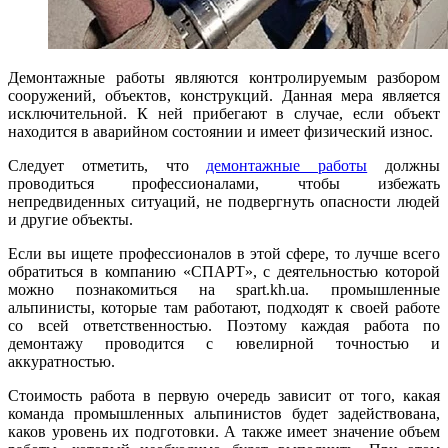
Демонтажные работы являются контролируемым разбором
сооружений, объектов, конструкций. Данная мера является
исключительной. К ней прибегают в случае, если объект
находится в аварийном состоянии и имеет физический износ.
Следует отметить, что
демонтажные работы
должны
проводиться профессионалами, чтобы избежать
непредвиденных ситуаций, не подвергнуть опасности людей
и другие объекты.
Если вы ищете профессионалов в этой сфере, то лучше всего
обратиться в компанию «СПАРТ», с деятельностью которой
можно познакомиться на spart.kh.ua. промышленные
альпинисты, которые там работают, подходят к своей работе
со всей ответственностью. Поэтому каждая работа по
демонтажу проводится с ювелирной точностью и
аккуратностью.
Стоимость работа в первую очередь зависит от того, какая
команда промышленных альпинистов будет задействована,
каков уровень их подготовки. А также имеет значение объем