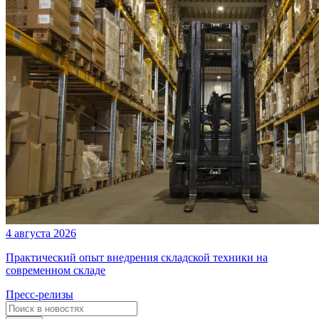
4 августа 2026
Практический опыт внедрения складской техники на
современном складе
Пресс-релизы