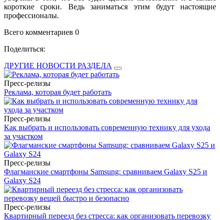
короткие сроки. Ведь заниматься этим будут настоящие
профессионалы.
Всего комментариев 0
Поделиться:
ДРУГИЕ НОВОСТИ РАЗДЕЛА
Пресс-релизы
Реклама, которая будет работать
Пресс-релизы
Как выбрать и использовать современную технику для ухода
за участком
Пресс-релизы
Флагманские смартфоны Samsung: сравниваем Galaxy S25 и
Galaxy S24
Пресс-релизы
Квартирный переезд без стресса: как организовать перевозку