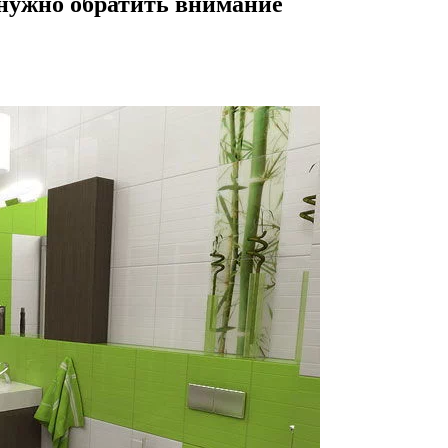
 нужно обратить внимание