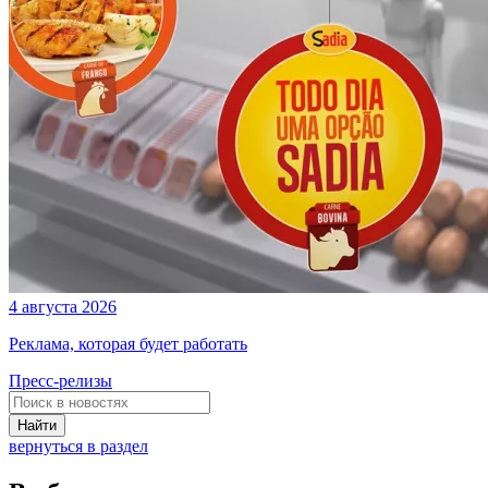
4 августа 2026
Реклама, которая будет работать
Пресс-релизы
Найти
вернуться в раздел