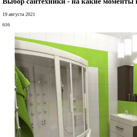
Выбор сантехники - на какие моменты
19 августа 2021
616