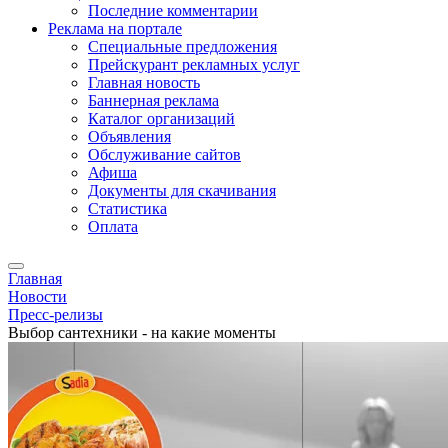
Последние комментарии
Реклама на портале
Специальные предложения
Прейскурант рекламных услуг
Главная новость
Баннерная реклама
Каталог организаций
Объявления
Обслуживание сайтов
Афиша
Документы для скачивания
Статистика
Оплата
Главная
Новости
Пресс-релизы
Выбор сантехники - на какие моменты