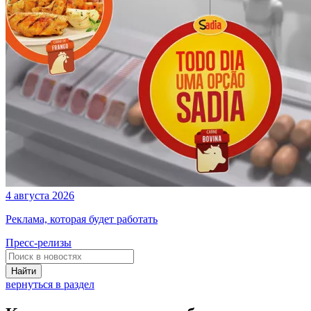
4 августа 2026
Реклама, которая будет работать
Пресс-релизы
Найти
вернуться в раздел