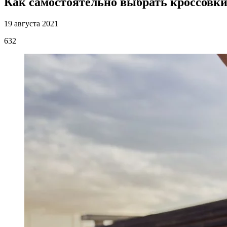
Как самостоятельно выбрать кроссовки
19 августа 2021
632