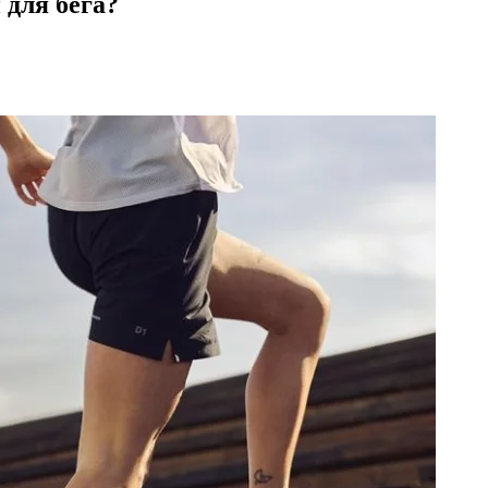
 для бега?