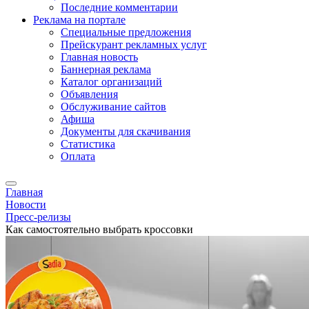
Последние комментарии
Реклама на портале
Специальные предложения
Прейскурант рекламных услуг
Главная новость
Баннерная реклама
Каталог организаций
Объявления
Обслуживание сайтов
Афиша
Документы для скачивания
Статистика
Оплата
Главная
Новости
Пресс-релизы
Как самостоятельно выбрать кроссовки