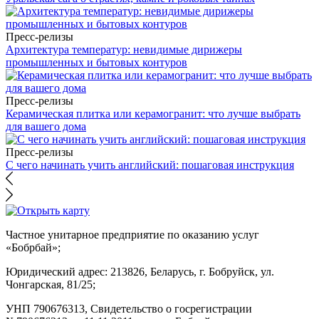
Пресс-релизы
Архитектура температур: невидимые дирижеры
промышленных и бытовых контуров
Пресс-релизы
Керамическая плитка или керамогранит: что лучше выбрать
для вашего дома
Пресс-релизы
С чего начинать учить английский: пошаговая инструкция
Частное унитарное предприятие по оказанию услуг
«Бобрбай»;
Юридический адрес:
213826, Беларусь, г. Бобруйск, ул.
Чонгарская, 81/25;
УНП 790676313, Свидетельство о госрегистрации