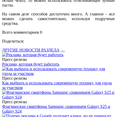
белый чехол, то можно использовать отбеливающие зубные
пасты.
На самом деле способов достаточно много. А главное – все
можно сделать самостоятельно, используя подручные
средства.
Всего комментариев 0
Поделиться:
ДРУГИЕ НОВОСТИ РАЗДЕЛА
Пресс-релизы
Реклама, которая будет работать
Пресс-релизы
Как выбрать и использовать современную технику для ухода
за участком
Пресс-релизы
Флагманские смартфоны Samsung: сравниваем Galaxy S25 и
Galaxy S24