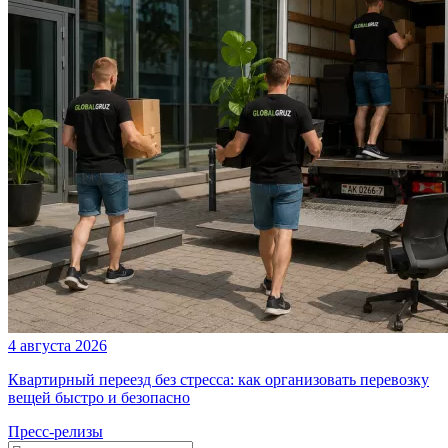
4 августа 2026
Квартирный переезд без стресса: как организовать перевозку
вещей быстро и безопасно
Пресс-релизы