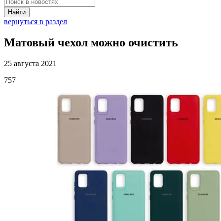
Найти
вернуться в раздел
Матовый чехол можно очистить
25 августа 2021
757