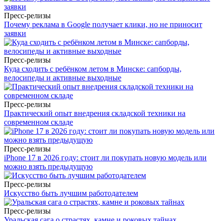
Пресс-релизы
Почему реклама в Google получает клики, но не приносит
заявки
Пресс-релизы
Куда сходить с ребёнком летом в Минске: сапборды,
велосипеды и активные выходные
Пресс-релизы
Практический опыт внедрения складской техники на
современном складе
Пресс-релизы
iPhone 17 в 2026 году: стоит ли покупать новую модель или
можно взять предыдущую
Пресс-релизы
Искусство быть лучшим работодателем
Пресс-релизы
Уральская сага о страстях, камне и роковых тайнах