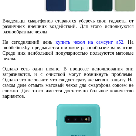
Владельцы смартфонов стараются уберечь свои гаджеты от
различных внешних воздействий. Для этого используются
разнообразные чехлы.
На сегодняшний день
купить чехол на самсунг а52
. На
mobiletime.by предлагается широкое разнообразие вариантов.
Среди них наибольшей популярностью пользуются матовые
чехлы.
Однако есть один нюанс. В процессе использования они
загрязняются, и с очисткой могут возникнуть проблемы.
Однако это не значит, что следует сразу же менять защиту. На
самом деле отмыть матовый чехол для смартфона совсем не
сложно. Для этого имеется достаточно большое количество
вариантов.