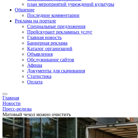
план мероприятий учреждений культуры
Общение
Последние комментарии
Реклама на портале
Специальные предложения
Прейскурант рекламных услуг
Главная новость
Баннерная реклама
Каталог организаций
Объявления
Обслуживание сайтов
Афиша
Документы для скачивания
Статистика
Оплата
Главная
Новости
Пресс-релизы
Матовый чехол можно очистить