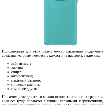
Использовать для этих целей можно различные подручные
средства, которые имеются у каждого из нас дома, такие как:
зубная паста;
ластик;
спирт;
антисептики;
мыльный раствор;
пищевые кислоты;
и многое другое.
На самом деле для этого можно использовать и спецсредства.
Они без труда справятся с такими сложными загрязнениями,