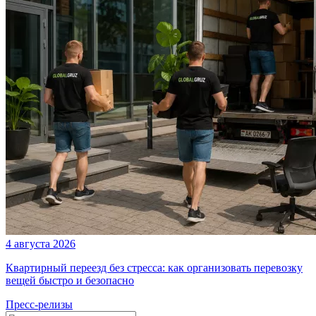
4 августа 2026
Квартирный переезд без стресса: как организовать перевозку
вещей быстро и безопасно
Пресс-релизы