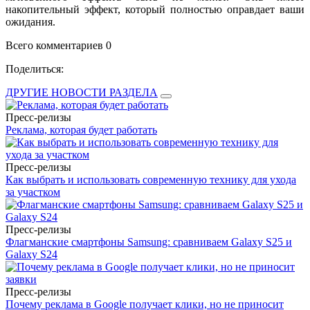
накопительный эффект, который полностью оправдает ваши
ожидания.
Всего комментариев 0
Поделиться:
ДРУГИЕ НОВОСТИ РАЗДЕЛА
Пресс-релизы
Реклама, которая будет работать
Пресс-релизы
Как выбрать и использовать современную технику для ухода
за участком
Пресс-релизы
Флагманские смартфоны Samsung: сравниваем Galaxy S25 и
Galaxy S24
Пресс-релизы
Почему реклама в Google получает клики, но не приносит