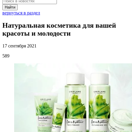
Найти
вернуться в раздел
Натуральная косметика для вашей
красоты и молодости
17 сентября 2021
589