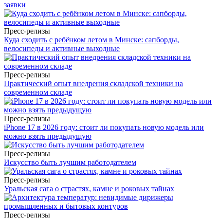
заявки
Пресс-релизы
Куда сходить с ребёнком летом в Минске: сапборды,
велосипеды и активные выходные
Пресс-релизы
Практический опыт внедрения складской техники на
современном складе
Пресс-релизы
iPhone 17 в 2026 году: стоит ли покупать новую модель или
можно взять предыдущую
Пресс-релизы
Искусство быть лучшим работодателем
Пресс-релизы
Уральская сага о страстях, камне и роковых тайнах
Пресс-релизы