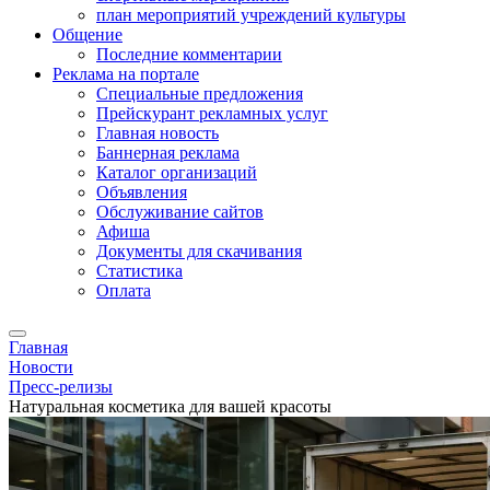
план мероприятий учреждений культуры
Общение
Последние комментарии
Реклама на портале
Специальные предложения
Прейскурант рекламных услуг
Главная новость
Баннерная реклама
Каталог организаций
Объявления
Обслуживание сайтов
Афиша
Документы для скачивания
Статистика
Оплата
Главная
Новости
Пресс-релизы
Натуральная косметика для вашей красоты