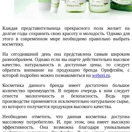
Каждая представительница прекрасного пола желает на
долгие годы сохранить свою красоту и молодость. Однако для
этого в современном мире необходимо правильно выбрать
косметику.
На сегодняшний день она представлена самым широким
разнообразием. Однако если вы ищете действительно высокое
качество, натуральность и доступные цены, то следует
обратить внимание на продукцию бренда Орифлэйм, с
которой подробно можно познакомиться на
webori.ru
.
Косметика данного бренда имеет достаточно большое
количество преимуществ. В первую очередь к ним следует
отнести экологичность и безопасность. Ведь при
производстве применяется исключительно натуральное сырье,
из которого получается продукция высокого качества.
Необходимо отметить, что данная косметика доступна
массовому потребителю. И, при этом, она имеет высокую
эффективность. Она возможна благодаря уникальным