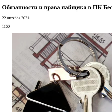
Обязанности и права пайщика в ПК Бе
22 октября 2021
1160