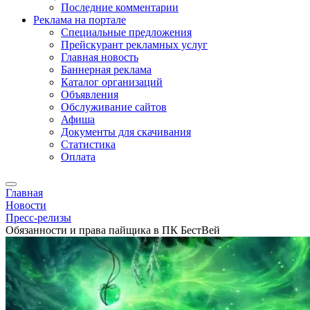
Последние комментарии
Реклама на портале
Специальные предложения
Прейскурант рекламных услуг
Главная новость
Баннерная реклама
Каталог организаций
Объявления
Обслуживание сайтов
Афиша
Документы для скачивания
Статистика
Оплата
Главная
Новости
Пресс-релизы
Обязанности и права пайщика в ПК БестВей