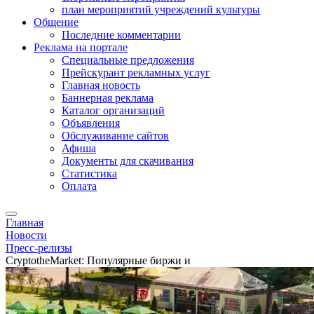
план мероприятий учреждений культуры
Общение
Последние комментарии
Реклама на портале
Специальные предложения
Прейскурант рекламных услуг
Главная новость
Баннерная реклама
Каталог организаций
Объявления
Обслуживание сайтов
Афиша
Документы для скачивания
Статистика
Оплата
Главная
Новости
Пресс-релизы
CryptotheMarket: Популярные биржи и