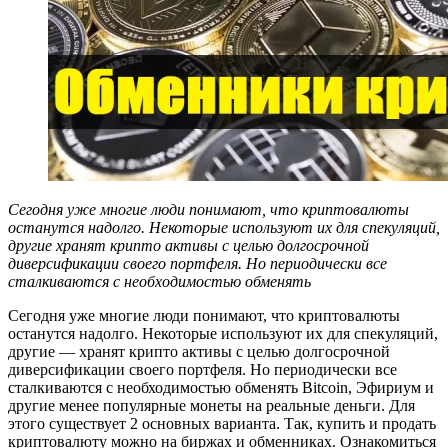
Сегодня уже многие люди понимают, что криптовалюты
останутся надолго. Некоторые используют их для спекуляций,
другие хранят крипто активы с целью долгосрочной
диверсификации своего портфеля. Но периодически все
сталкиваются с необходимостью обменять
Сегодня уже многие люди понимают, что криптовалюты
останутся надолго. Некоторые используют их для спекуляций,
другие — хранят крипто активы с целью долгосрочной
диверсификации своего портфеля. Но периодически все
сталкиваются с необходимостью обменять Bitcoin, Эфириум и
другие менее популярные монеты на реальные деньги. Для
этого существует 2 основных варианта. Так, купить и продать
криптовалюту можно на биржах и обменниках. Ознакомиться