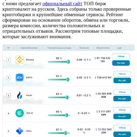
с ними предлагает
официальный сайт
ТОП бирж
криптовалют на русском. Здесь собраны только проверенные
криптобиржи и крупнейшие обменные сервисы. Рейтинг
сформирован на основании оборотов, обмена или торговли,
размера комиссии, количества положительных и
отрицательных отзывов. Рассмотрим топовые площадки,
которые заслуживают внимания.