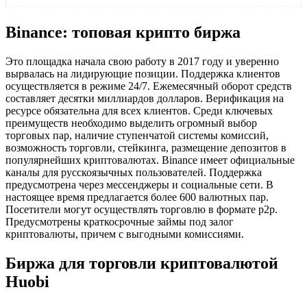
Binance: топовая крипто биржа
Это площадка начала свою работу в 2017 году и уверенно
вырвалась на лидирующие позиции. Поддержка клиентов
осуществляется в режиме 24/7. Ежемесячный оборот средств
составляет десятки миллиардов долларов. Верификация на
ресурсе обязательна для всех клиентов. Среди ключевых
преимуществ необходимо выделить огромный выбор
торговых пар, наличие ступенчатой системы комиссий,
возможность торговли, стейкинга, размещение депозитов в
популярнейших криптовалютах. Binance имеет официальные
каналы для русскоязычных пользователей. Поддержка
предусмотрена через мессенджеры и социальные сети. В
настоящее время предлагается более 600 валютных пар.
Посетители могут осуществлять торговлю в формате p2p.
Предусмотрены краткосрочные займы под залог
криптовалюты, причем с выгодными комиссиями.
Биржа для торговли криптовалютой
Huobi