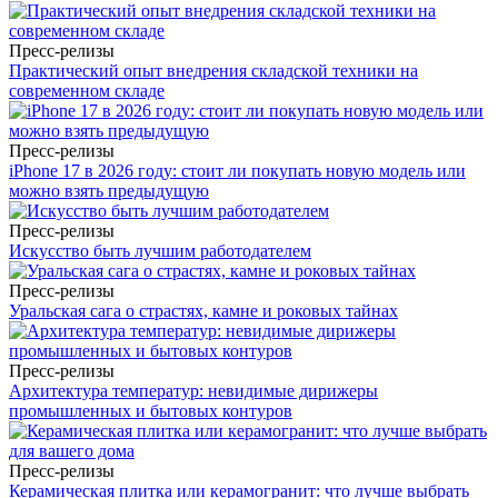
Пресс-релизы
Практический опыт внедрения складской техники на
современном складе
Пресс-релизы
iPhone 17 в 2026 году: стоит ли покупать новую модель или
можно взять предыдущую
Пресс-релизы
Искусство быть лучшим работодателем
Пресс-релизы
Уральская сага о страстях, камне и роковых тайнах
Пресс-релизы
Архитектура температур: невидимые дирижеры
промышленных и бытовых контуров
Пресс-релизы
Керамическая плитка или керамогранит: что лучше выбрать