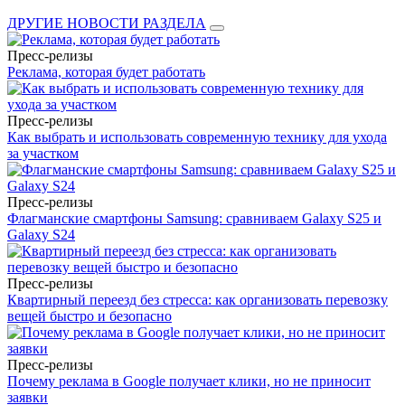
ДРУГИЕ НОВОСТИ РАЗДЕЛА
Пресс-релизы
Реклама, которая будет работать
Пресс-релизы
Как выбрать и использовать современную технику для ухода
за участком
Пресс-релизы
Флагманские смартфоны Samsung: сравниваем Galaxy S25 и
Galaxy S24
Пресс-релизы
Квартирный переезд без стресса: как организовать перевозку
вещей быстро и безопасно
Пресс-релизы
Почему реклама в Google получает клики, но не приносит
заявки