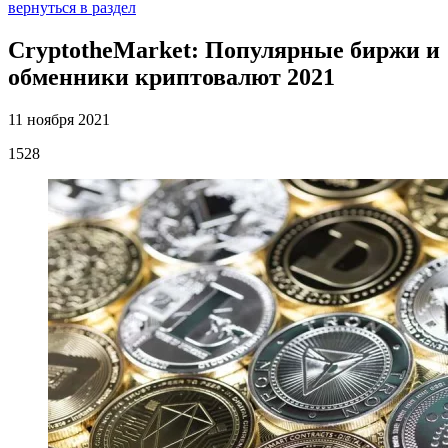
вернуться в раздел
CryptotheMarket: Популярные биржи и
обменники криптовалют 2021
11 ноября 2021
1528