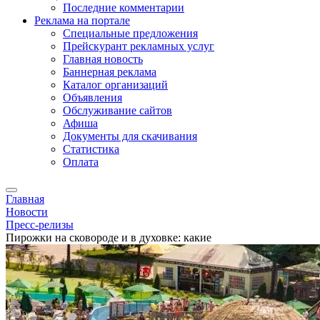
Последние комментарии
Реклама на портале
Специальные предложения
Прейскурант рекламных услуг
Главная новость
Баннерная реклама
Каталог организаций
Объявления
Обслуживание сайтов
Афиша
Документы для скачивания
Статистика
Оплата
Главная
Новости
Пресс-релизы
Пирожки на сковороде и в духовке: какие