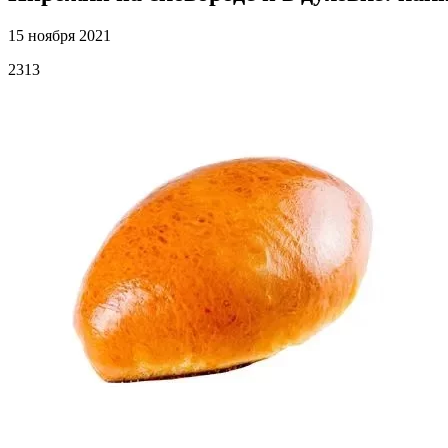
15 ноября 2021
2313