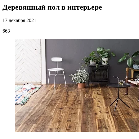
Деревянный пол в интерьере
17 декабря 2021
663