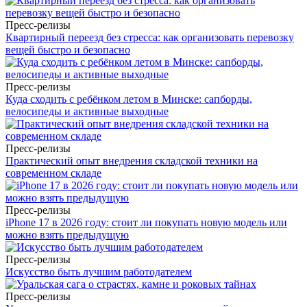
Пресс-релизы
Квартирный переезд без стресса: как организовать перевозку
вещей быстро и безопасно
Пресс-релизы
Куда сходить с ребёнком летом в Минске: сапборды,
велосипеды и активные выходные
Пресс-релизы
Практический опыт внедрения складской техники на
современном складе
Пресс-релизы
iPhone 17 в 2026 году: стоит ли покупать новую модель или
можно взять предыдущую
Пресс-релизы
Искусство быть лучшим работодателем
Пресс-релизы