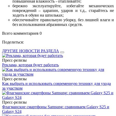
повышенная влажность - отапливайте;
бережно эксплуатируйте, избегайте механических
повреждений – царапин, ударов и т.д., старайтесь не
ходить в обуви на шпильках;
обеспечивайте правильную уборку, без лишней влаги и
без использования абразивных средств.
Всего комментариев 0
Поделиться:
ДРУГИЕ НОВОСТИ РАЗДЕЛА
Пресс-релизы
Реклама, которая будет работать
Пресс-релизы
Как выбрать и использовать современную технику для ухода
за участком
Пресс-релизы
Флагманские смартфоны Samsung: сравниваем Galaxy S25 и
Galaxy S24