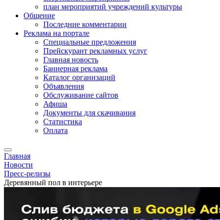
план мероприятий учреждений культуры
Общение
Последние комментарии
Реклама на портале
Специальные предложения
Прейскурант рекламных услуг
Главная новость
Баннерная реклама
Каталог организаций
Объявления
Обслуживание сайтов
Афиша
Документы для скачивания
Статистика
Оплата
Главная
Новости
Пресс-релизы
Деревянный пол в интерьере