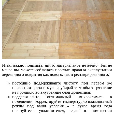
Итак, важно понимать, ничто материальное не вечно. Тем не
менее вы можете соблюдать простые правила эксплуатации
деревянного покрытия как нового, так и реставрированного:
постоянно поддерживайте чистоту, при первом же
появлении грязи и мусора убирайте, чтобы загрязнение
не проникло во внутренние слои древесины;
поддерживайте оптимальный микроклимат в
помещении, корректируйте температурно-влажностный
режим под ваши условия – в сухое время года
пользуйтесь увлажнителем, если в помещении